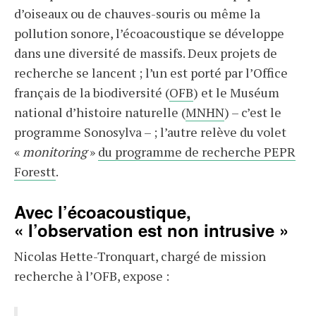
d’oiseaux ou de chauves-souris ou même la
pollution sonore, l’écoacoustique se développe
dans une diversité de massifs. Deux projets de
recherche se lancent ; l’un est porté par l’Office
français de la biodiversité (
OFB
) et le Muséum
national d’histoire naturelle (
MNHN
) – c’est le
programme Sonosylva – ; l’autre relève du volet
«
monitoring
»
du programme de recherche PEPR
Forestt
.
Avec l’écoacoustique,
« l’observation est non intrusive »
Nicolas Hette-Tronquart, chargé de mission
recherche à l’OFB, expose :