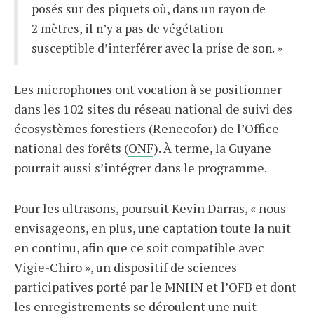
posés sur des piquets où, dans un rayon de
2 mètres, il n’y a pas de végétation
susceptible d’interférer avec la prise de son. »
Les microphones ont vocation à se positionner
dans les 102 sites du réseau national de suivi des
écosystèmes forestiers (Renecofor) de l’Office
national des forêts (
ONF
). À terme, la Guyane
pourrait aussi s’intégrer dans le programme.
Pour les ultrasons, poursuit Kevin Darras, « nous
envisageons, en plus, une captation toute la nuit
en continu, afin que ce soit compatible avec
Vigie-Chiro », un dispositif de sciences
participatives porté par le MNHN et l’OFB et dont
les enregistrements se déroulent une nuit