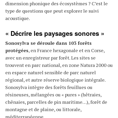
dimension phonique des écosystèmes ? C’est le
type de questions que peut explorer le suivi
acoustique.
« Décrire les paysages sonores »
Sonosylva se déroule dans 103 forêts
protégées
, en France hexagonale et en Corse,
avec un enregistreur par forêt. Les sites se
trouvent en parc national, en zone Natura 2000 ou
en espace naturel sensible de parc naturel
régional, et autre réserve biologique intégrale.
Sonosylva intègre des forêts feuillues ou
résineuses, mélangées ou « pures » (hêtraies,
chênaies, parcelles de pin maritime…), forêt de
montagne et de plaine, ou littorale,
méditerranéenne.