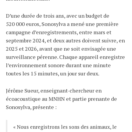
D’une durée de trois ans, avec un budget de
520 000 euros, Sonosylva a mené une première
campagne d’enregistrements, entre mars et
septembre 2024, et deux autres doivent suivre, en
2025 et 2026, avant que ne soit envisagée une
surveillance pérenne. Chaque appareil enregistre
l’environnement sonore durant une minute
toutes les 15
minutes, un jour sur deux.
Jérôme Sueur, enseignant-chercheur en
écoacoustique au MNHN et partie prenante de
Sonosylva, présente :
« Nous enregistrons les sons des animaux, le