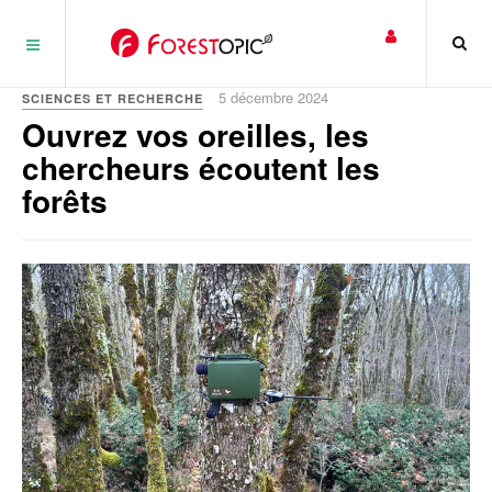
Panneau de gestion des cookies
5 décembre 2024
SCIENCES ET RECHERCHE
Ouvrez vos oreilles, les
chercheurs écoutent les
forêts