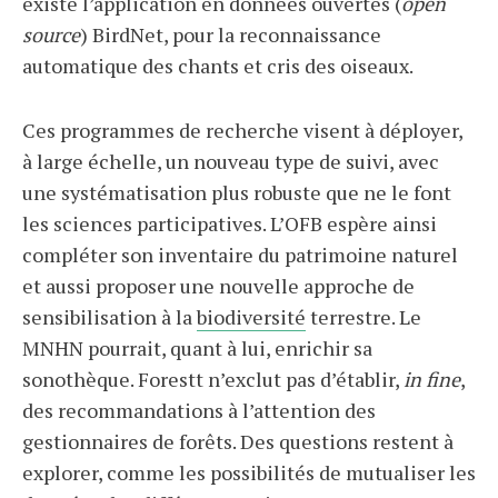
existe l’application en données ouvertes (
open
source
) BirdNet, pour la reconnaissance
automatique des chants et cris des oiseaux.
Ces programmes de recherche visent à déployer,
à large échelle, un nouveau type de suivi, avec
une systématisation plus robuste que ne le font
les sciences participatives. L’OFB espère ainsi
compléter son inventaire du patrimoine naturel
et aussi proposer une nouvelle approche de
sensibilisation à la
biodiversité
terrestre. Le
MNHN pourrait, quant à lui, enrichir sa
sonothèque. Forestt n’exclut pas d’établir,
in fine
,
des recommandations à l’attention des
gestionnaires de forêts. Des questions restent à
explorer, comme les possibilités de mutualiser les