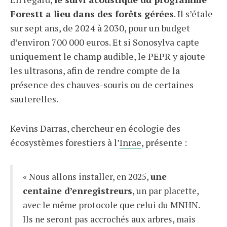
Forestt a lieu dans des forêts gérées
. Il s’étale
sur sept ans, de 2024 à 2030, pour un budget
d’environ 700 000 euros. Et si Sonosylva capte
uniquement le champ audible, le PEPR y ajoute
les ultrasons, afin de rendre compte de la
présence des chauves-souris ou de certaines
sauterelles.
Kevins Darras, chercheur en écologie des
écosystèmes forestiers à l’
Inrae
, présente :
« Nous allons installer, en 2025,
une
centaine d’enregistreurs
, un par placette,
avec le même protocole que celui du MNHN.
Ils ne seront pas accrochés aux arbres, mais