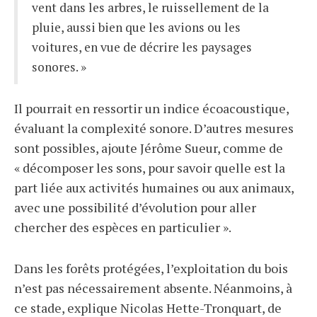
vent dans les arbres, le ruissellement de la
pluie, aussi bien que les avions ou les
voitures, en vue de décrire les paysages
sonores. »
Il pourrait en ressortir un indice écoacoustique,
évaluant la complexité sonore. D’autres mesures
sont possibles, ajoute Jérôme Sueur, comme de
« décomposer les sons, pour savoir quelle est la
part liée aux activités humaines ou aux animaux,
avec une possibilité d’évolution pour aller
chercher des espèces en particulier ».
Dans les forêts protégées, l’exploitation du bois
n’est pas nécessairement absente. Néanmoins, à
ce stade, explique Nicolas Hette-Tronquart, de