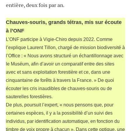
entière, deux fois par an.
Chauves-souris, grands tétras, mis sur écoute
à l’ONF
L’ONF participe à Vigie-Chiro depuis 2022. Comme
l’explique Laurent Tillon, chargé de mission biodiversité à
l’Office : « Nous avons structuré un échantillonnage avec
le Muséum, afin d’avoir un comparatif entre des sites
avec et sans exploitation forestière et ce, dans une
cinquantaine de forêts à travers la France. » De quoi
écouter les cris inaudibles de chauves-souris ou de
sauterelles forestières.
De plus, poursuit l’expert, « nous pensons que, pour
certaines espèces, il y a la possibilité d’un suivi des
individus, par identification automatique, en fonction du
timbre de voix propre à chacun ». Dans cette optique, une