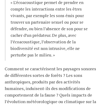
« L’écoacoustique permet de prendre en
compte les interactions entre les êtres
vivants, par exemple les sons émis pour
trouver un partenaire sexuel ou pour se
défendre, ou bien l’absence de son pour se
cacher d’un prédateur. De plus, avec
l’écoacoustique, l’observation de la
biodiversité est non intrusive, elle ne
perturbe pas le milieu. »
Comment se caractérisent les paysages sonores
de différentes sortes de forêts ? Les sons
anthropiques, produits par des activités
humaines, induisent-ils des modifications de
comportement de la faune ? Quels impacts de
l’évolution météorologique ou climatique sur la