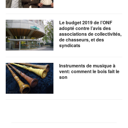
Le budget 2019 de l’ONF
adopté contre l’avis des
associations de collectivités,
de chasseurs, et des
syndicats
Instruments de musique à
vent: comment le bois fait le
son