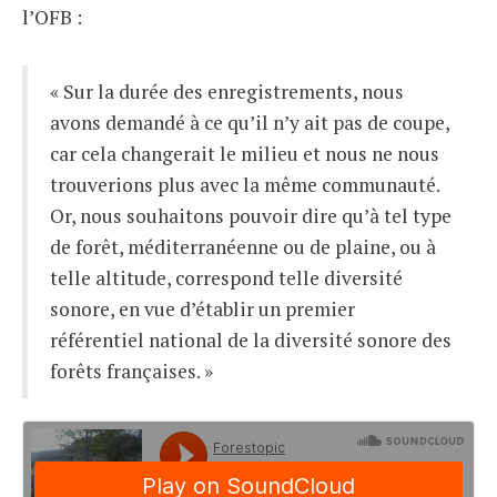
l’OFB :
« Sur la durée des enregistrements, nous
avons demandé à ce qu’il n’y ait pas de coupe,
car cela changerait le milieu et nous ne nous
trouverions plus avec la même communauté.
Or, nous souhaitons pouvoir dire qu’à tel type
de forêt, méditerranéenne ou de plaine, ou à
telle altitude, correspond telle diversité
sonore, en vue d’établir un premier
référentiel national de la diversité sonore des
forêts françaises.
»