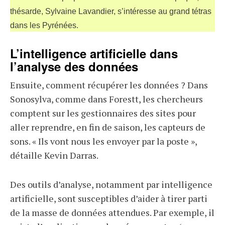
thésarde, Sylvaine Lavandier, s’intéresse au grand tétras
dans les Pyrénées.
L’intelligence artificielle dans
l’analyse des données
Ensuite, comment récupérer les données ? Dans
Sonosylva, comme dans Forestt, les chercheurs
comptent sur les gestionnaires des sites pour
aller reprendre, en fin de saison, les capteurs de
sons. « Ils vont nous les envoyer par la poste »,
détaille Kevin Darras.
Des outils d’analyse, notamment par intelligence
artificielle, sont susceptibles d’aider à tirer parti
de la masse de données attendues. Par exemple, il