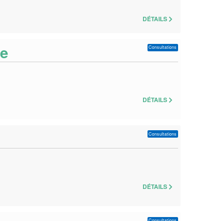
DÉTAILS
te
Consultations
DÉTAILS
Consultations
DÉTAILS
Consultations