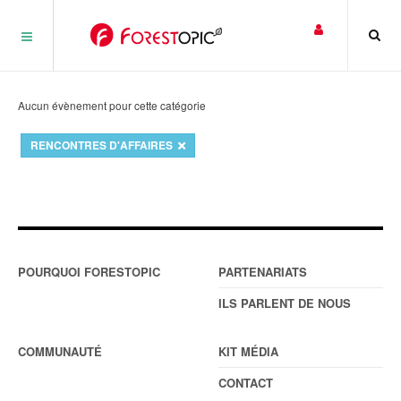
Panneau de gestion des cookies
Aucun évènement pour cette catégorie
RENCONTRES D'AFFAIRES
POURQUOI FORESTOPIC
PARTENARIATS
ILS PARLENT DE NOUS
COMMUNAUTÉ
KIT MÉDIA
CONTACT