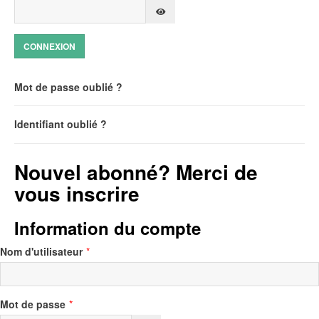
SHOW PASSWORD
Mot de passe oublié ?
Identifiant oublié ?
Nouvel abonné? Merci de
vous inscrire
Information du compte
Nom d'utilisateur
*
Mot de passe
*