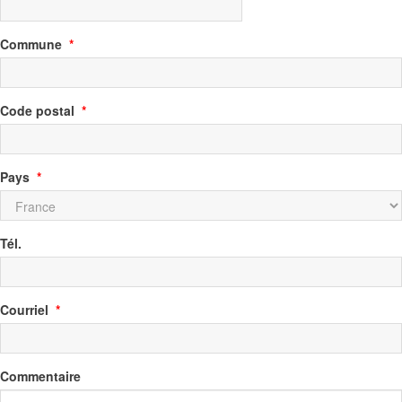
Commune
*
Code postal
*
Pays
*
Tél.
Courriel
*
Commentaire