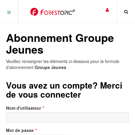
Panneau de gestion des cookies
Abonnement Groupe
Jeunes
Veuillez renseigner les éléments ci-dessous pour la formule
d’abonnement
Groupe Jeunes
Vous avez un compte? Merci
de vous connecter
Nom d'utilisateur
*
Mot de passe
*