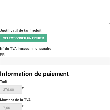
Justificatif de tarif réduit
N° de TVA intracommunautaire
FR
Information de paiement
Tarif
€
Montant de la TVA
€