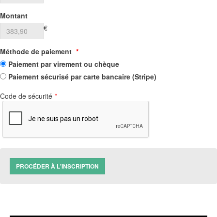
Montant
€
Méthode de paiement
*
Paiement par virement ou chèque
Paiement sécurisé par carte bancaire (Stripe)
Code de sécurité
*