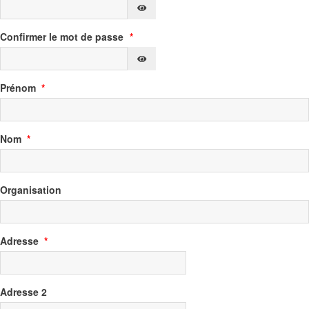
SHOW PASSWORD
Confirmer le mot de passe
*
SHOW PASSWORD
Prénom
*
Nom
*
Organisation
Adresse
*
Adresse 2