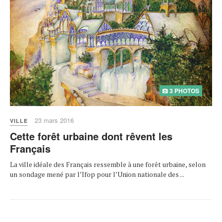
3 PHOTOS
23 mars 2016
VILLE
Cette forêt urbaine dont rêvent les
Français
La ville idéale des Français ressemble à une forêt urbaine, selon
un sondage mené par l’Ifop pour l’Union nationale des ...