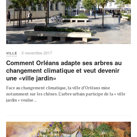
3 novembre 2017
VILLE
Comment Orléans adapte ses arbres au
changement climatique et veut devenir
une «ville jardin»
Face au changement climatique, la ville d’Orléans mise
notamment sur les chênes. L’arbre urbain participe de la « ville
jardin » voulue ...