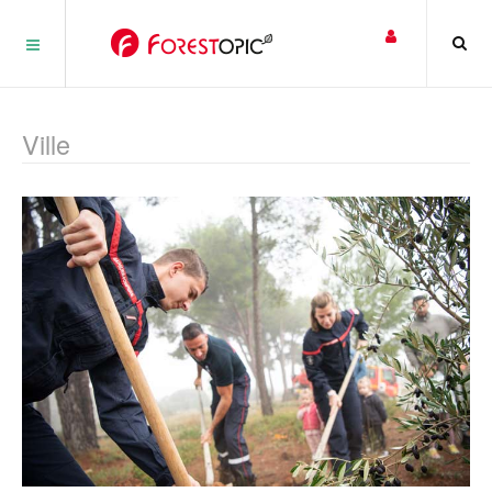
Panneau de gestion des cookies
Ville