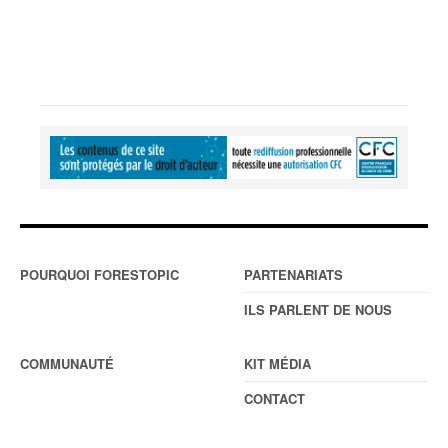
POURQUOI FORESTOPIC
PARTENARIATS
ILS PARLENT DE NOUS
COMMUNAUTÉ
KIT MÉDIA
CONTACT