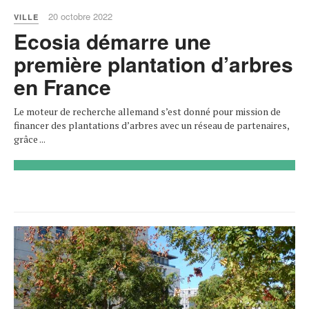
20 octobre 2022
VILLE
Ecosia démarre une
première plantation d’arbres
en France
Le moteur de recherche allemand s’est donné pour mission de
financer des plantations d’arbres avec un réseau de partenaires,
grâce ...