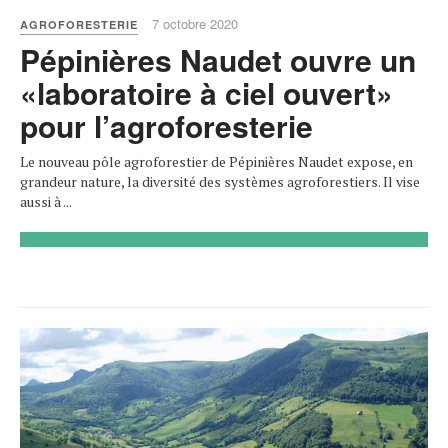
7 octobre 2020
AGROFORESTERIE
Pépinières Naudet ouvre un
«laboratoire à ciel ouvert»
pour l’agroforesterie
Le nouveau pôle agroforestier de Pépinières Naudet expose, en
grandeur nature, la diversité des systèmes agroforestiers. Il vise
aussi à ...