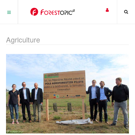
Panneau de gestion des cookies
Agriculture