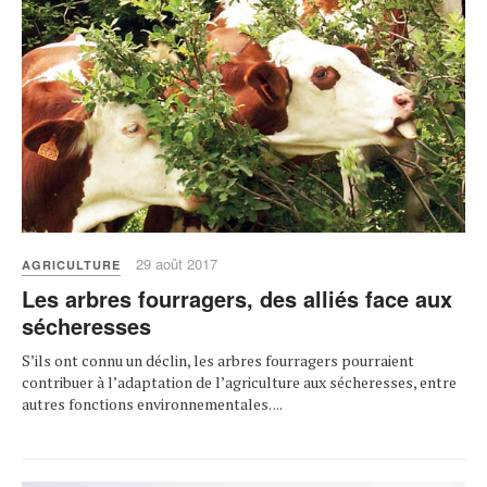
29 août 2017
AGRICULTURE
Les arbres fourragers, des alliés face aux
sécheresses
S’ils ont connu un déclin, les arbres fourragers pourraient
contribuer à l’adaptation de l’agriculture aux sécheresses, entre
autres fonctions environnementales. ...