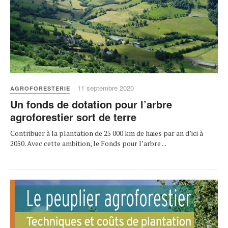
11 septembre 2020
AGROFORESTERIE
Un fonds de dotation pour l’arbre
agroforestier sort de terre
Contribuer à la plantation de 25 000 km de haies par an d’ici à
2050. Avec cette ambition, le Fonds pour l’arbre ...