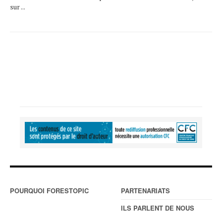
sur ...
POURQUOI FORESTOPIC
PARTENARIATS
ILS PARLENT DE NOUS