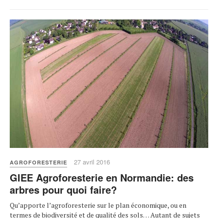
27 avril 2016
AGROFORESTERIE
GIEE Agroforesterie en Normandie: des
arbres pour quoi faire?
Qu’apporte l’agroforesterie sur le plan économique, ou en
termes de biodiversité et de qualité des sols… Autant de sujets