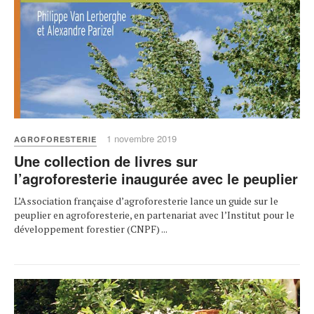
1 novembre 2019
AGROFORESTERIE
Une collection de livres sur
l’agroforesterie inaugurée avec le peuplier
L’Association française d’agroforesterie lance un guide sur le
peuplier en agroforesterie, en partenariat avec l’Institut pour le
développement forestier (CNPF) ...