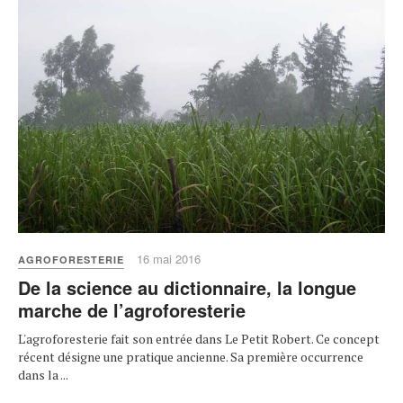
16 mai 2016
AGROFORESTERIE
De la science au dictionnaire, la longue
marche de l’agroforesterie
L'agroforesterie fait son entrée dans Le Petit Robert. Ce concept
récent désigne une pratique ancienne. Sa première occurrence
dans la ...