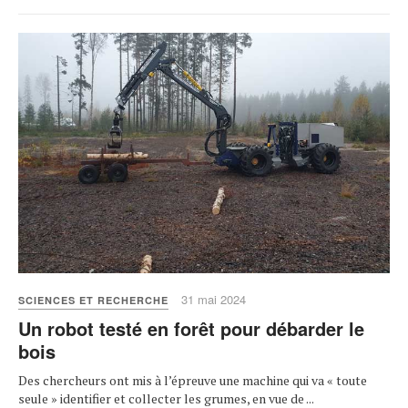
31 mai 2024
SCIENCES ET RECHERCHE
Un robot testé en forêt pour débarder le
bois
Des chercheurs ont mis à l’épreuve une machine qui va « toute
seule » identifier et collecter les grumes, en vue de ...