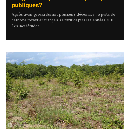
publiques?
Après avoir grossi durant plusieurs décennies, le puits de
carbone forestier français se tarit depuis les années 2010.
Les inquiétudes ...