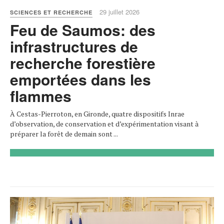
29 juillet 2026
SCIENCES ET RECHERCHE
Feu de Saumos: des
infrastructures de
recherche forestière
emportées dans les
flammes
À Cestas-Pierroton, en Gironde, quatre dispositifs Inrae
d’observation, de conservation et d’expérimentation visant à
préparer la forêt de demain sont ...