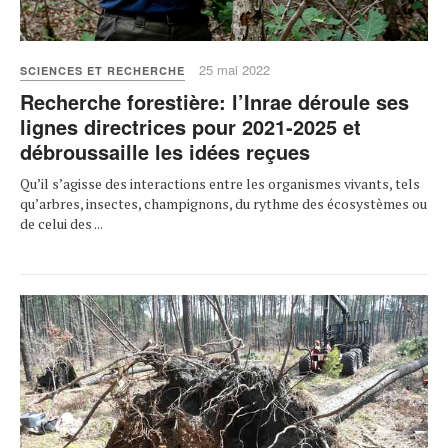
25 mai 2022
SCIENCES ET RECHERCHE
Recherche forestière: l’Inrae déroule ses
lignes directrices pour 2021-2025 et
débroussaille les idées reçues
Qu’il s’agisse des interactions entre les organismes vivants, tels
qu’arbres, insectes, champignons, du rythme des écosystèmes ou
de celui des ...