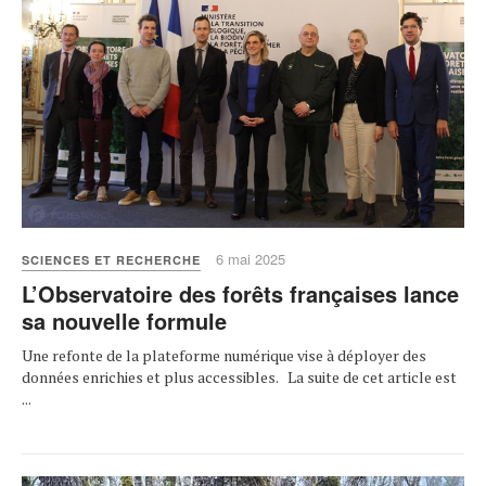
6 mai 2025
SCIENCES ET RECHERCHE
L’Observatoire des forêts françaises lance
sa nouvelle formule
Une refonte de la plateforme numérique vise à déployer des
données enrichies et plus accessibles. La suite de cet article est
...