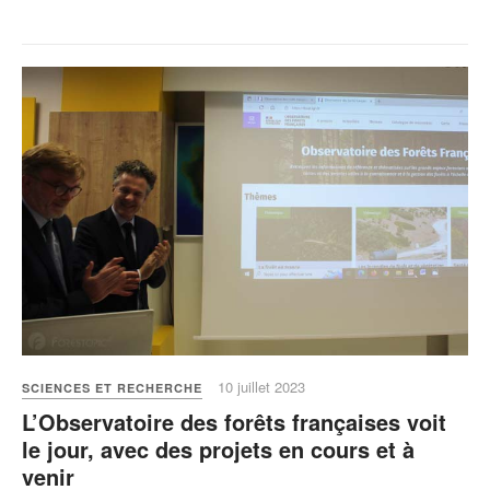
10 juillet 2023
SCIENCES ET RECHERCHE
L’Observatoire des forêts françaises voit
le jour, avec des projets en cours et à
venir