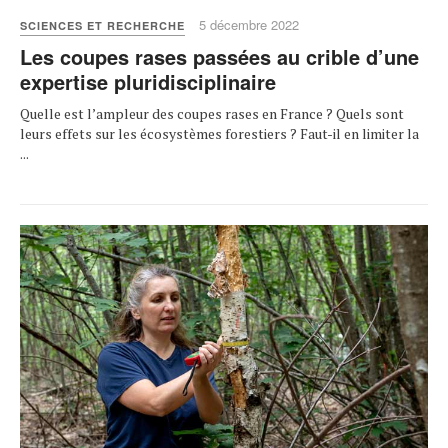
5 décembre 2022
SCIENCES ET RECHERCHE
Les coupes rases passées au crible d’une
expertise pluridisciplinaire
Quelle est l’ampleur des coupes rases en France ? Quels sont
leurs effets sur les écosystèmes forestiers ? Faut-il en limiter la
...