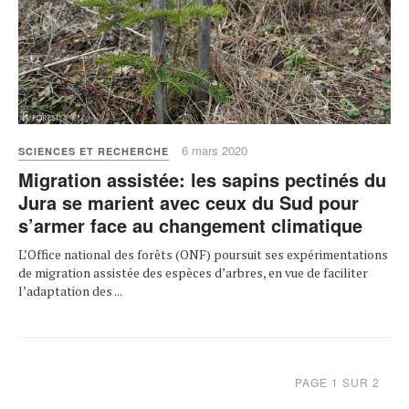
6 mars 2020
SCIENCES ET RECHERCHE
Migration assistée: les sapins pectinés du
Jura se marient avec ceux du Sud pour
s’armer face au changement climatique
L’Office national des forêts (ONF) poursuit ses expérimentations
de migration assistée des espèces d’arbres, en vue de faciliter
l’adaptation des ...
PAGE 1 SUR 2