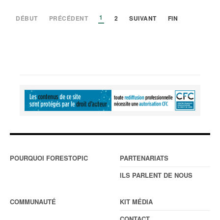
1
DÉBUT
PRÉCÉDENT
2
SUIVANT
FIN
POURQUOI FORESTOPIC
PARTENARIATS
ILS PARLENT DE NOUS
COMMUNAUTÉ
KIT MÉDIA
CONTACT