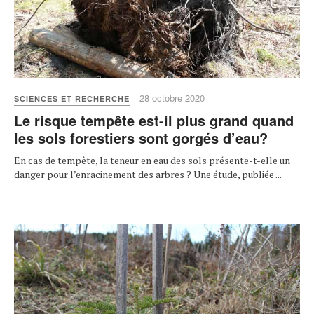
28 octobre 2020
SCIENCES ET RECHERCHE
Le risque tempête est-il plus grand quand
les sols forestiers sont gorgés d’eau?
En cas de tempête, la teneur en eau des sols présente-t-elle un
danger pour l’enracinement des arbres ? Une étude, publiée ...