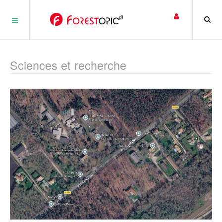
Panneau de gestion des cookies
Sciences et recherche