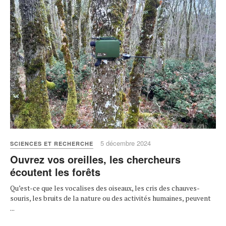
5 décembre 2024
SCIENCES ET RECHERCHE
Ouvrez vos oreilles, les chercheurs
écoutent les forêts
Qu’est-ce que les vocalises des oiseaux, les cris des chauves-
souris, les bruits de la nature ou des activités humaines, peuvent
...