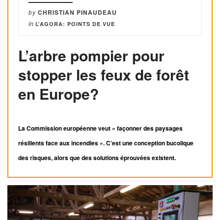
by
CHRISTIAN PINAUDEAU
in
L’AGORA: POINTS DE VUE
L’arbre pompier pour
stopper les feux de forêt
en Europe?
La Commission européenne veut « façonner des paysages
résilients face aux incendies ». C’est une conception bucolique
des risques, alors que des solutions éprouvées existent.