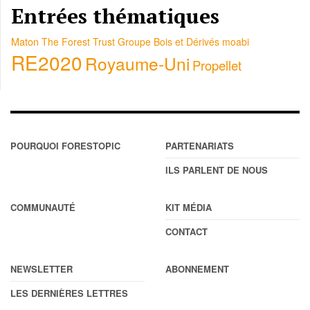
Entrées thématiques
Maton
The Forest Trust
Groupe Bois et Dérivés
moabi
RE2020
Royaume-Uni
Propellet
POURQUOI FORESTOPIC
PARTENARIATS
ILS PARLENT DE NOUS
COMMUNAUTÉ
KIT MÉDIA
CONTACT
NEWSLETTER
ABONNEMENT
LES DERNIÈRES LETTRES