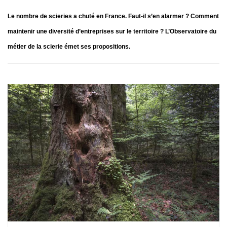
Le nombre de scieries a chuté en France. Faut-il s’en alarmer ? Comment
maintenir une diversité d’entreprises sur le territoire ? L’Observatoire du
métier de la scierie émet ses propositions.