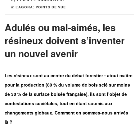
in
L’AGORA: POINTS DE VUE
Adulés ou mal-aimés, les
résineux doivent s’inventer
un nouvel avenir
Les résineux sont au centre du débat forestier : atout maître
pour la production (80 % du volume de bois scié sur moins
de 30 % de la surface boisée française), ils sont l’objet de
contestations sociétales, tout en étant soumis aux
changements globaux. Comment en sommes-nous arrivés
là ?