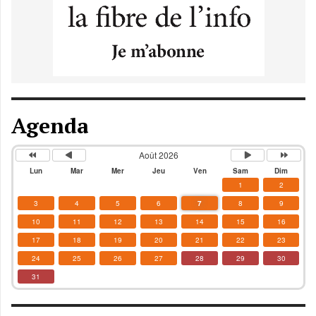
Agenda
Août 2026
Lun
Mar
Mer
Jeu
Ven
Sam
Dim
1
2
3
4
5
6
7
8
9
10
11
12
13
14
15
16
17
18
19
20
21
22
23
24
25
26
27
28
29
30
31