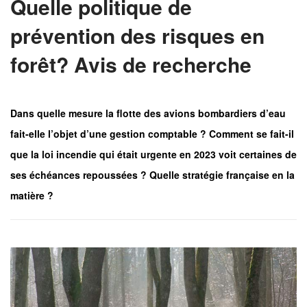
Quelle politique de
prévention des risques en
forêt? Avis de recherche
Dans quelle mesure la flotte des avions bombardiers d’eau
fait-elle l’objet d’une gestion comptable ? Comment se fait-il
que la loi incendie qui était urgente en 2023 voit certaines de
ses échéances repoussées ? Quelle stratégie française en la
matière ?