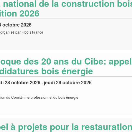
 national de la construction boi
ition 2026
5 octobre 2026
organisé par Fibois France
loque des 20 ans du Cibe: appel
didatures bois énergie
di 28 octobre 2026
jeudi 29 octobre 2026
-
ion du Comité interprofessionnel du bois énergie
el à projets pour la restauratio