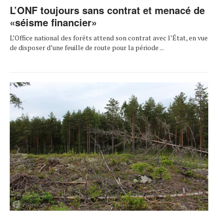
L’ONF toujours sans contrat et menacé de
«séisme financier»
L’Office national des forêts attend son contrat avec l’État, en vue
de disposer d’une feuille de route pour la période ...