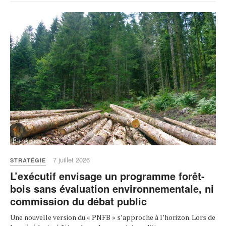
7 juillet 2026
STRATÉGIE
L’exécutif envisage un programme forêt-
bois sans évaluation environnementale, ni
commission du débat public
Une nouvelle version du « PNFB » s’approche à l’horizon. Lors de