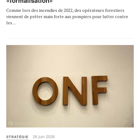
«formalisation»
Comme lors des incendies de 2022, des opérateurs forestiers
viennent de prêter main forte aux pompiers pour lutter contre
les ...
26 juin 2026
STRATÉGIE