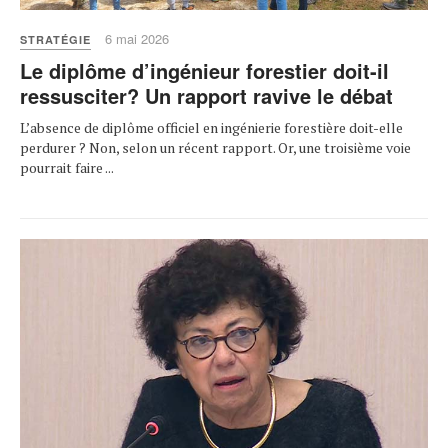
6 mai 2026
STRATÉGIE
Le diplôme d’ingénieur forestier doit-il
ressusciter? Un rapport ravive le débat
L’absence de diplôme officiel en ingénierie forestière doit-elle
perdurer ? Non, selon un récent rapport. Or, une troisième voie
pourrait faire ...