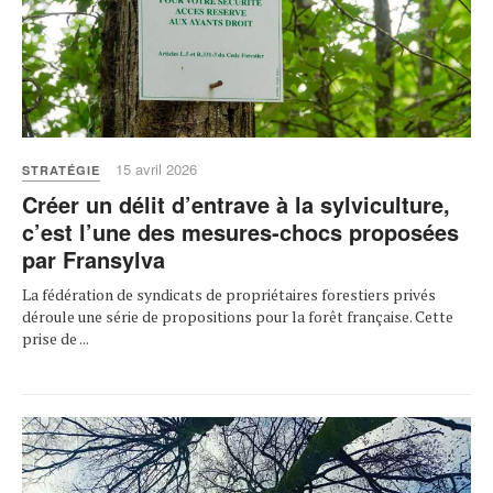
15 avril 2026
STRATÉGIE
Créer un délit d’entrave à la sylviculture,
c’est l’une des mesures-chocs proposées
par Fransylva
La fédération de syndicats de propriétaires forestiers privés
déroule une série de propositions pour la forêt française. Cette
prise de ...