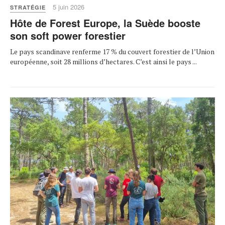
5 juin 2026
STRATÉGIE
Hôte de Forest Europe, la Suède booste
son soft power forestier
Le pays scandinave renferme 17 % du couvert forestier de l’Union
européenne, soit 28 millions d’hectares. C’est ainsi le pays ...