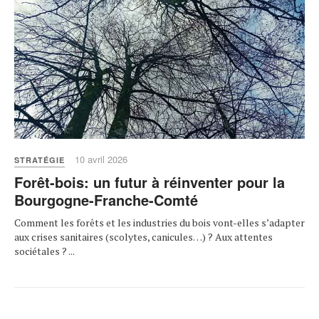
10 avril 2026
STRATÉGIE
Forêt-bois: un futur à réinventer pour la
Bourgogne-Franche-Comté
Comment les forêts et les industries du bois vont-elles s’adapter
aux crises sanitaires (scolytes, canicules…) ? Aux attentes
sociétales ? ...