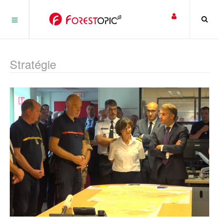
Panneau de gestion des cookies
Stratégie