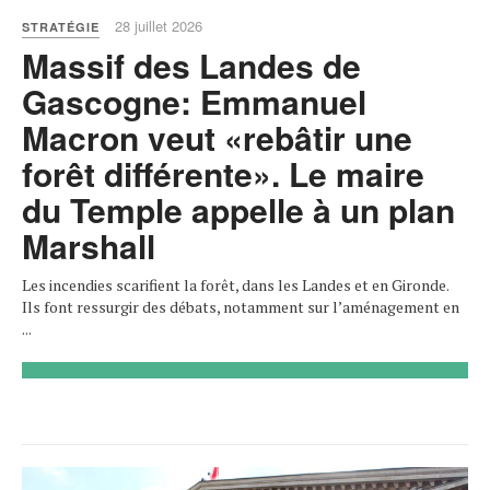
28 juillet 2026
STRATÉGIE
Massif des Landes de
Gascogne: Emmanuel
Macron veut «rebâtir une
forêt différente». Le maire
du Temple appelle à un plan
Marshall
Les incendies scarifient la forêt, dans les Landes et en Gironde.
Ils font ressurgir des débats, notamment sur l’aménagement en
...