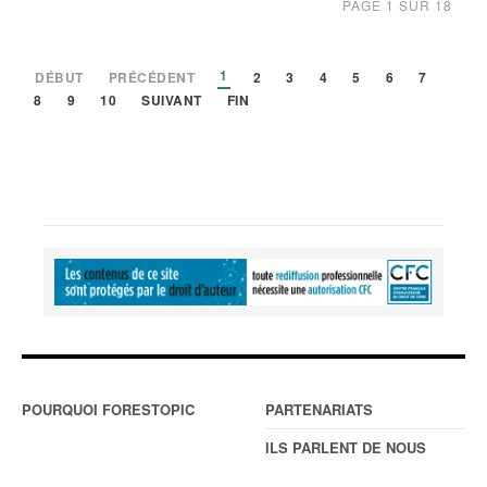
PAGE 1 SUR 18
1
DÉBUT
PRÉCÉDENT
2
3
4
5
6
7
8
9
10
SUIVANT
FIN
POURQUOI FORESTOPIC
PARTENARIATS
ILS PARLENT DE NOUS