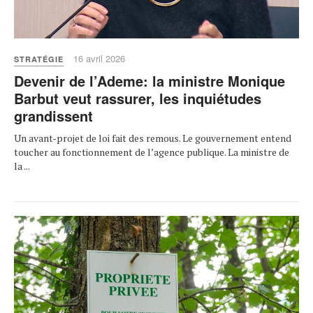
16 avril 2026
STRATÉGIE
Devenir de l’Ademe: la ministre Monique
Barbut veut rassurer, les inquiétudes
grandissent
Un avant-projet de loi fait des remous. Le gouvernement entend
toucher au fonctionnement de l’agence publique. La ministre de
la ...