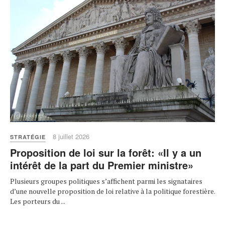
8 juillet 2026
STRATÉGIE
Proposition de loi sur la forêt: «Il y a un
intérêt de la part du Premier ministre»
Plusieurs groupes politiques s’affichent parmi les signataires
d’une nouvelle proposition de loi relative à la politique forestière.
Les porteurs du ...