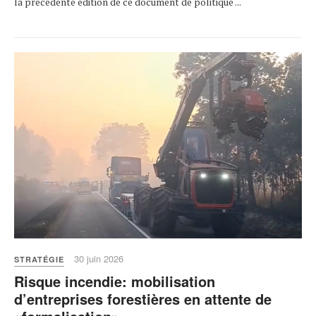
la précédente édition de ce document de politique ...
30 juin 2026
STRATÉGIE
Risque incendie: mobilisation
d’entreprises forestières en attente de