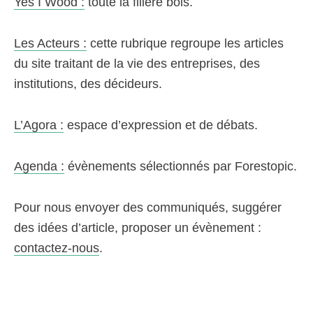
Yes I Wood :
toute la filière bois.
Les Acteurs :
cette rubrique regroupe les articles
du site traitant de la vie des entreprises, des
institutions, des décideurs.
L’Agora :
espace d’expression et de débats.
Agenda :
évènements sélectionnés par Forestopic.
Pour nous envoyer des communiqués, suggérer
des idées d’article, proposer un évènement :
contactez-nous
.