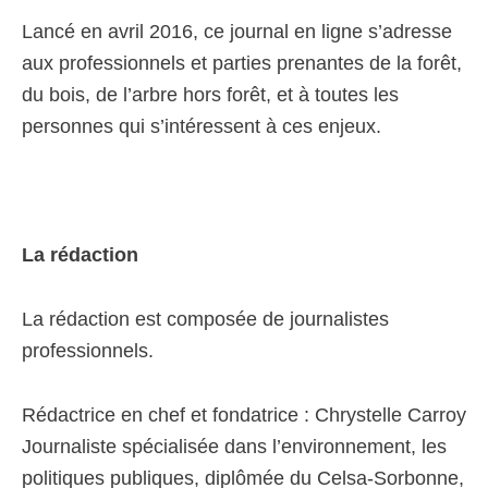
Lancé en avril 2016, ce journal en ligne s’adresse
aux professionnels et parties prenantes de la forêt,
du bois, de l’arbre hors forêt, et à toutes les
personnes qui s’intéressent à ces enjeux.
La rédaction
La rédaction est composée de journalistes
professionnels.
Rédactrice en chef et fondatrice : Chrystelle Carroy
Journaliste spécialisée dans l’environnement, les
politiques publiques, diplômée du Celsa-Sorbonne,