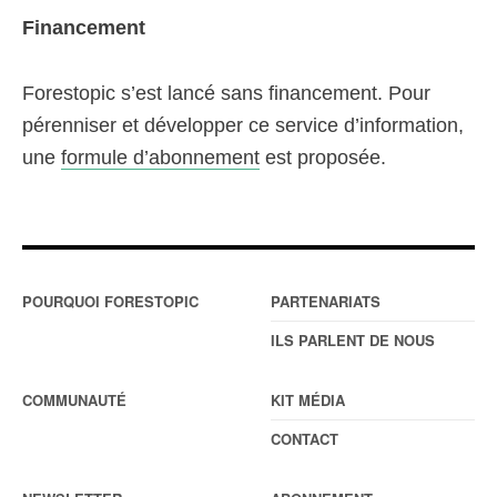
Financement
Forestopic s’est lancé sans financement. Pour
pérenniser et développer ce service d’information,
une
formule d’abonnement
est proposée.
POURQUOI FORESTOPIC
PARTENARIATS
ILS PARLENT DE NOUS
COMMUNAUTÉ
KIT MÉDIA
CONTACT