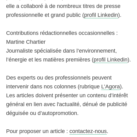
elle a collaboré à de nombreux titres de presse
professionnelle et grand public (
profil Linkedin
).
Contributions rédactionnelles occasionnelles :
Martine Chartier
Journaliste spécialisée dans l’environnement,
l’énergie et les matières premières (
profil Linkedin
).
Des experts ou des professionnels peuvent
intervenir dans nos colonnes (rubrique
L’Agora
).
Les articles doivent présenter un contenu d’intérêt
général en lien avec l'actualité, dénué de publicité
déguisée ou d’autopromotion.
Pour proposer un article :
contactez-nous
.