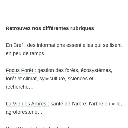
Retrouvez nos différentes rubriques
En Bref :
des informations essentielles qui se lisent
en peu de temps.
Focus Forêt :
gestion des forêts, écosystèmes,
forêt et climat, sylviculture, sciences et
recherche…
La Vie des Arbres :
santé de l’arbre, l’arbre en ville,
agroforesterie…