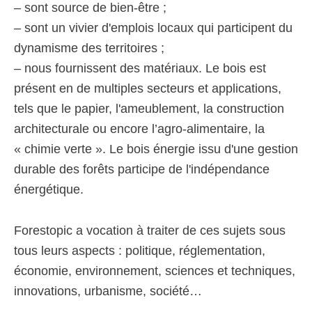
– sont source de bien-être ;
– sont un vivier d'emplois locaux qui participent du
dynamisme des territoires ;
– nous fournissent des matériaux. Le bois est
présent en de multiples secteurs et applications,
tels que le papier, l'ameublement, la construction
architecturale ou encore l’agro-alimentaire, la
« chimie verte ». Le bois énergie issu d'une gestion
durable des forêts participe de l'indépendance
énergétique.
Forestopic a vocation à traiter de ces sujets sous
tous leurs aspects : politique, réglementation,
économie, environnement, sciences et techniques,
innovations, urbanisme, société…