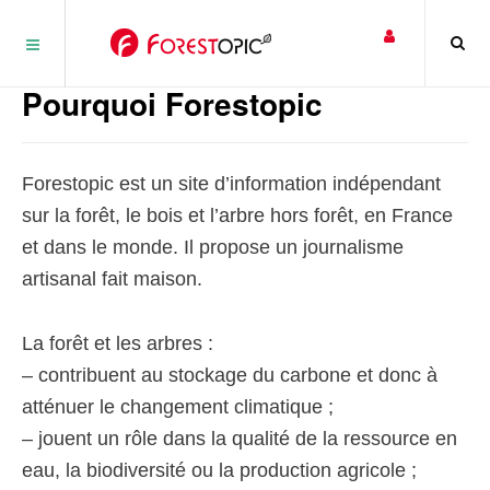
Panneau de gestion des cookies
Pourquoi Forestopic
Forestopic est un site d’information indépendant
sur la forêt, le bois et l’arbre hors forêt, en France
et dans le monde. Il propose un journalisme
artisanal fait maison.
La forêt et les arbres :
– contribuent au stockage du carbone et donc à
atténuer le changement climatique ;
– jouent un rôle dans la qualité de la ressource en
eau, la biodiversité ou la production agricole ;