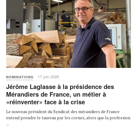
17 juin 2026
NOMINATIONS
Jérôme Laglasse à la présidence des
Mérandiers de France, un métier à
«réinventer» face à la crise
Le nouveau président du Syndicat des mérandiers de France
entend prendre le taureau par les cornes, alors que la profession
...