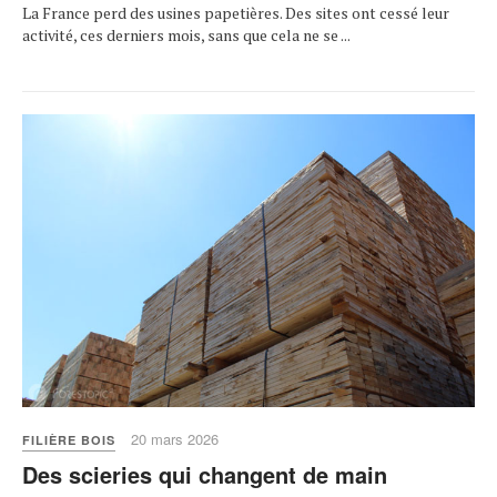
La France perd des usines papetières. Des sites ont cessé leur
activité, ces derniers mois, sans que cela ne se ...
20 mars 2026
FILIÈRE BOIS
Des scieries qui changent de main