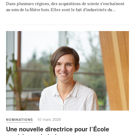
Dans plusieurs régions, des acquisitions de scierie s’enchaînent
au sein de la filière bois. Elles sont le fait d’industriels du ...
10 mars 2026
NOMINATIONS
Une nouvelle directrice pour l’École