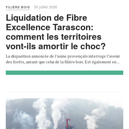
30 juillet 2026
FILIÈRE BOIS
Liquidation de Fibre
Excellence Tarascon:
comment les territoires
vont-ils amortir le choc?
La disparition annoncée de l’usine provençale interroge l’avenir
des forêts, autant que celui de la filière bois. Est également en ...