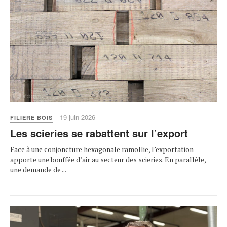
19 juin 2026
FILIÈRE BOIS
Les scieries se rabattent sur l’export
Face à une conjoncture hexagonale ramollie, l’exportation
apporte une bouffée d’air au secteur des scieries. En parallèle,
une demande de ...