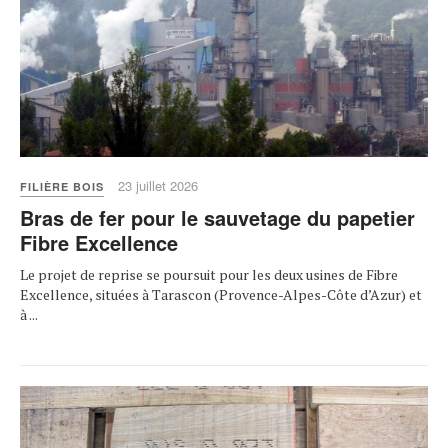
23 juillet 2026
FILIÈRE BOIS
Bras de fer pour le sauvetage du papetier
Fibre Excellence
Le projet de reprise se poursuit pour les deux usines de Fibre
Excellence, situées à Tarascon (Provence-Alpes-Côte d’Azur) et
à ...