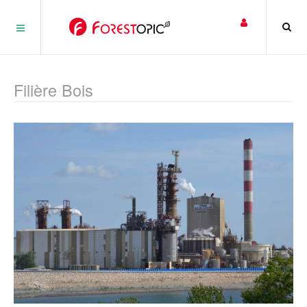
Panneau de gestion des cookies
Filière Bois