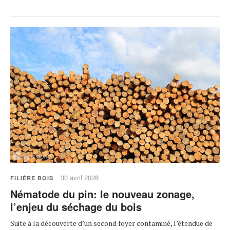
30 avril 2026
FILIÈRE BOIS
Nématode du pin: le nouveau zonage,
l’enjeu du séchage du bois
Suite à la découverte d’un second foyer contaminé, l’étendue de