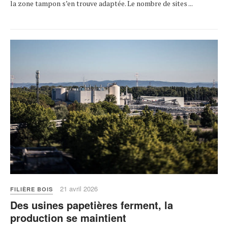
la zone tampon s’en trouve adaptée. Le nombre de sites ...
21 avril 2026
FILIÈRE BOIS
Des usines papetières ferment, la
production se maintient