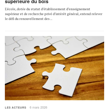
supérieure du bois
L’école, dotée du statut d’établissement d’enseignement
supérieur et de recherche privé d’intérêt général, entend relever
le défi du renouvellement des ...
6 mars 2026
LES ACTEURS