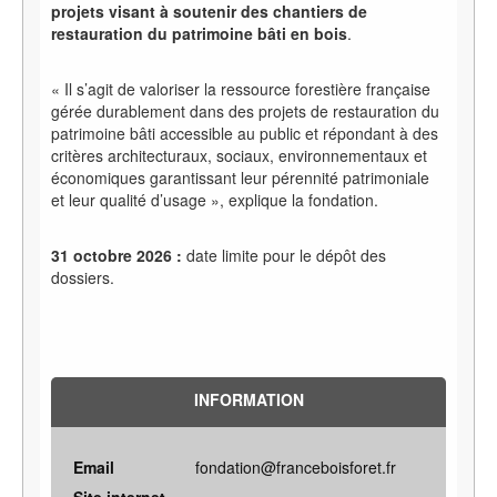
projets visant à soutenir des chantiers de
restauration du patrimoine bâti en bois
.
« Il s’agit de valoriser la ressource forestière française
gérée durablement dans des projets de restauration du
patrimoine bâti accessible au public et répondant à des
critères architecturaux, sociaux, environnementaux et
économiques garantissant leur pérennité patrimoniale
et leur qualité d’usage », explique la fondation.
31 octobre 2026 :
date limite pour le dépôt des
dossiers.
INFORMATION
Email
fondation@franceboisforet.fr
Site internet