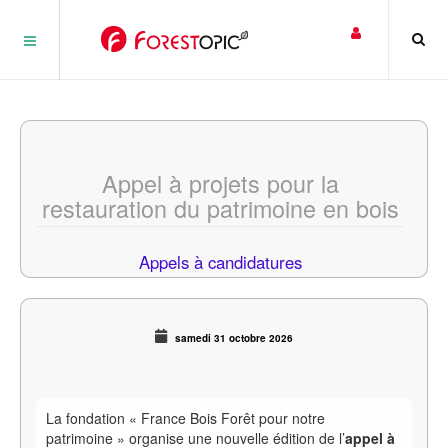
Panneau de gestion des cookies
Appel à projets pour la
restauration du patrimoine en bois
Appels à candidatures
samedi 31 octobre 2026
La fondation « France Bois Forêt pour notre
patrimoine » organise une nouvelle édition de l’
appel à