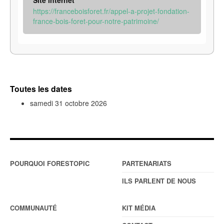
https://franceboisforet.fr/appel-a-projet-fondation-
france-bois-foret-pour-notre-patrimoine/
Toutes les dates
samedi 31 octobre 2026
POURQUOI FORESTOPIC
PARTENARIATS
ILS PARLENT DE NOUS
COMMUNAUTÉ
KIT MÉDIA