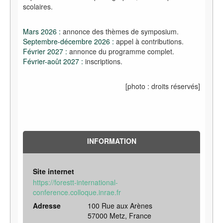
scolaires.
Mars 2026 :
annonce des thèmes de symposium.
Septembre-décembre 2026 :
appel à contributions.
Février 2027 :
annonce du programme complet.
Février-août 2027 :
inscriptions.
[photo
: droits réservés]
INFORMATION
Site internet
https://forestt-international-
conference.colloque.inrae.fr
Adresse
100 Rue aux Arènes
57000 Metz, France