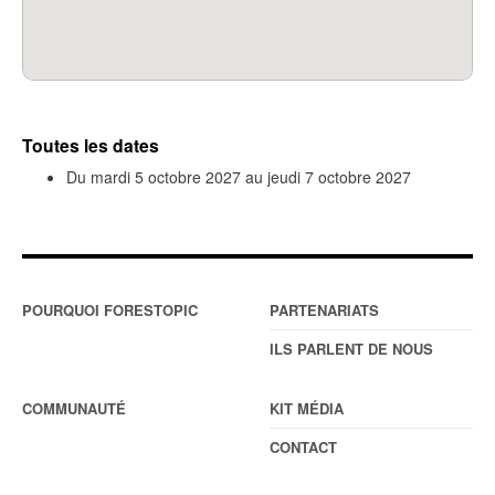
Toutes les dates
Du
mardi 5 octobre 2027
au
jeudi 7 octobre 2027
POURQUOI FORESTOPIC
PARTENARIATS
ILS PARLENT DE NOUS
COMMUNAUTÉ
KIT MÉDIA
CONTACT