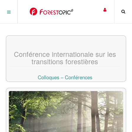
Panneau de gestion des cookies
Conférence internationale sur les
transitions forestières
Colloques – Conférences