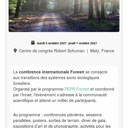
mardi 5 octobre 2027
jeudi 7 octobre 2027
-
Centre de congrès Robert Schuman
|
Metz, France
La
conférence internationale Forestt
se consacre
aux transitions des systèmes socio-écologiques
forestiers.
Organisé par le programme
PEPR Forestt
et coordonné
par l’Inrae, l’évènement s’adresse à la communauté
scientifique et attend un millier de participants.
Au programme : conférences plénières, sessions
parallèles, posters, sorties de terrain, dîner de gala,
expositions d’art et de photographie, activités pour les