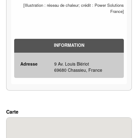
[Illustration : réseau de chaleur; crédit : Power Solutions
France]
INFORMATION
Adresse
9 Av. Louis Blériot
69680 Chassieu, France
Carte