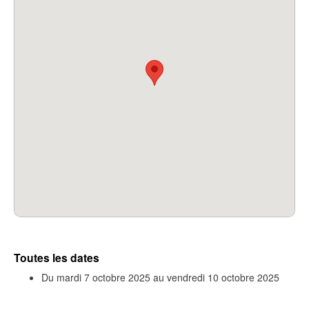
Toutes les dates
Du
mardi 7 octobre 2025
au
vendredi 10 octobre 2025