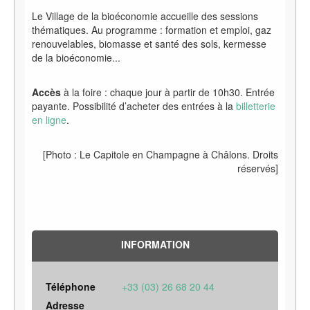
Le Village de la bioéconomie accueille des sessions
thématiques. Au programme
: formation et emploi, gaz
renouvelables, biomasse et santé des sols, kermesse
de la bioéconomie...
Accès
à la foire : chaque jour à partir de 10h30. Entrée
payante. Possibilité d’acheter des entrées à la
billetterie
en ligne
.
[Photo : Le Capitole en Champagne à Châlons. Droits
réservés]
INFORMATION
Téléphone
+33 (03) 26 68 20 44
Adresse