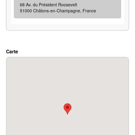
68 Av. du Président Roosevelt
51000 Châlons-en-Champagne, France
Carte