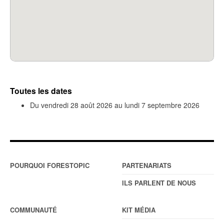
Toutes les dates
Du
vendredi 28 août 2026
au
lundi 7 septembre 2026
POURQUOI FORESTOPIC
PARTENARIATS
ILS PARLENT DE NOUS
COMMUNAUTÉ
KIT MÉDIA