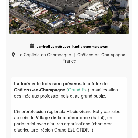
vendredi 28 août 2026
lundi 7 septembre 2026
-
Le Capitole en Champagne
|
Châlons-en-Champagne,
France
La forêt et le bois sont présents à la foire de
Châlons-en-Champagne
(
Grand Est
), manifestation
destinée aux professionnels et au grand public.
L’interprofession régionale Fibois Grand Est y participe,
au sein du
Village de la bioéconomie
(hall 4), en
partenariat avec d’autres organisations (chambres
d’agriculture, région Grand Est, GRDF...).