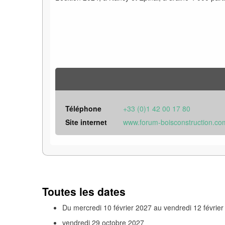
Téléphone
+33 (0)1 42 00 17 80
Site internet
www.forum-boisconstruction.co
Toutes les dates
Du
mercredi 10 février 2027
au
vendredi 12 févrie
vendredi 29 octobre 2027