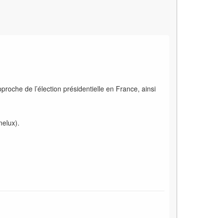
pproche de l’élection présidentielle en France, ainsi
nelux).