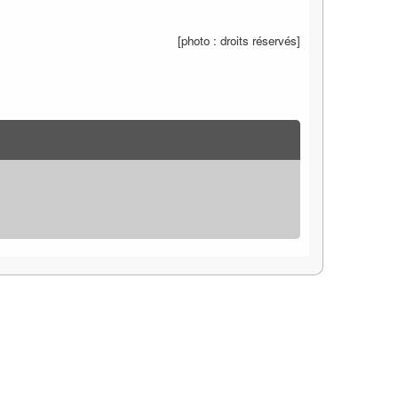
[photo
: droits réservés]