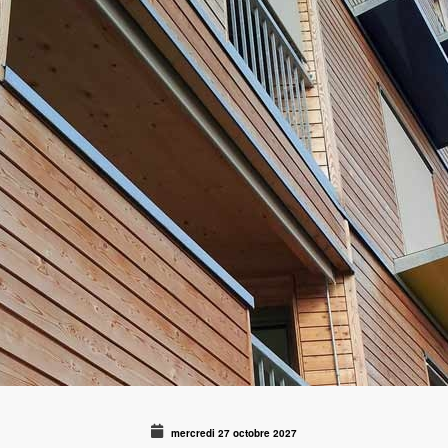
mercredi 27 octobre 2027