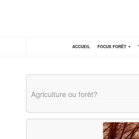
Panneau de gestion des cookies
ACCUEIL
FOCUS FORÊT
Agriculture ou forêt?