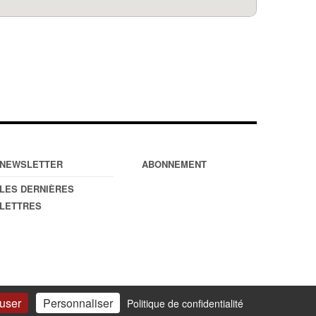
NEWSLETTER
ABONNEMENT
LES DERNIÈRES
LETTRES
fuser
Personnaliser
Politique de confidentialité