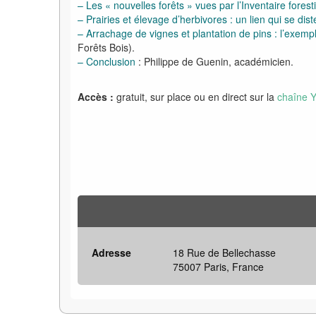
– Les « nouvelles forêts » vues par l’Inventaire forest
– Prairies et élevage d’herbivores : un lien qui se dis
– Arrachage de vignes et plantation de pins : l’exemp
Forêts Bois).
– Conclusion
: Philippe de Guenin, académicien.
Accès :
gratuit, sur place ou en direct sur la
chaîne 
Adresse
18 Rue de Bellechasse
75007 Paris, France