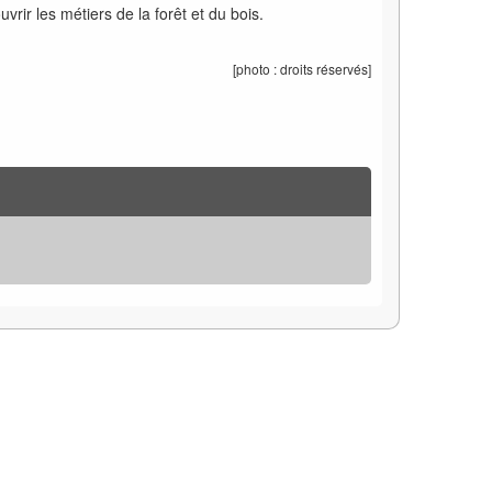
rir les métiers de la forêt et du bois.
[photo : droits réservés]