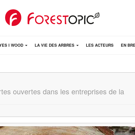
YES I WOOD
LA VIE DES ARBRES
LES ACTEURS
EN BR
es ouvertes dans les entreprises de la