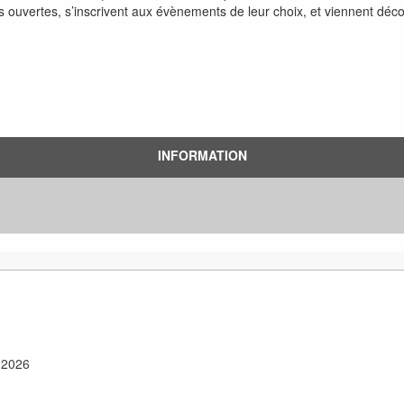
s ouvertes, s’inscrivent aux évènements de leur choix, et viennent découv
INFORMATION
 2026