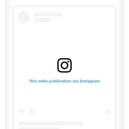
Voir cette publication sur Instagram