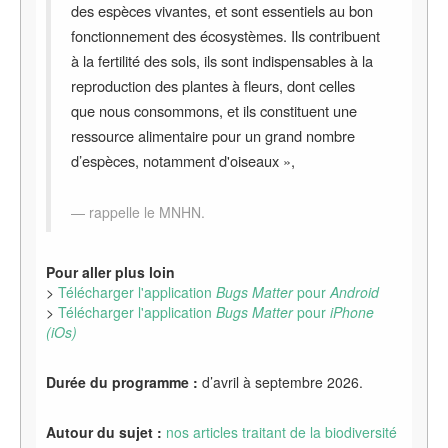
des espèces vivantes, et sont essentiels au bon
fonctionnement des écosystèmes. Ils contribuent
à la fertilité des sols, ils sont indispensables à la
reproduction des plantes à fleurs, dont celles
que nous consommons, et ils constituent une
ressource alimentaire pour un grand nombre
d’espèces, notamment d'oiseaux »,
rappelle le MNHN.
Pour aller plus loin
>
Télécharger l'application
Bugs Matter
pour
Android
>
Télécharger l'application
Bugs Matter
pour
iPhone
(iOs)
Durée du programme :
d’avril à septembre 2026.
Autour du sujet :
nos articles traitant de la biodiversité