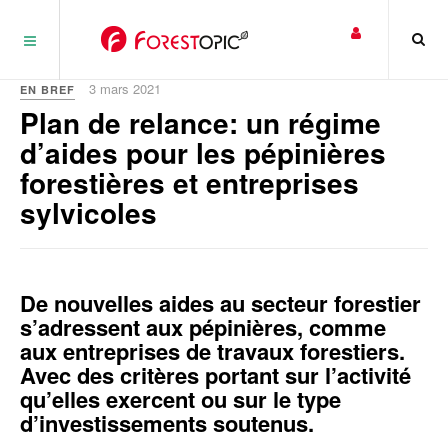
Panneau de gestion des cookies
3 mars 2021
EN BREF
Plan de relance: un régime
d’aides pour les pépinières
forestières et entreprises
sylvicoles
De nouvelles aides au secteur forestier
s’adressent aux pépinières, comme
aux entreprises de travaux forestiers.
Avec des critères portant sur l’activité
qu’elles exercent ou sur le type
d’investissements soutenus.