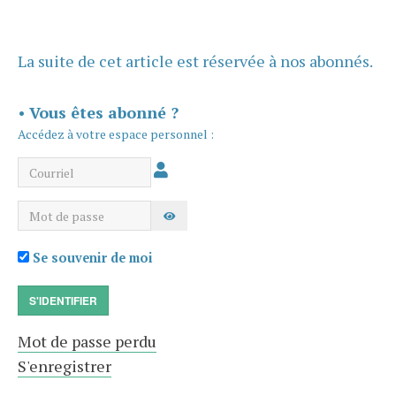
La suite de cet article est réservée à nos abonnés.
•
Vous êtes abonné ?
Accédez à votre espace personnel :
Courriel
Mot de passe
AFFICHER LE MOT DE PASSE
Se souvenir de moi
S'IDENTIFIER
Mot de passe perdu
S'enregistrer