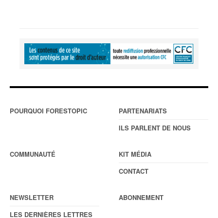
POURQUOI FORESTOPIC
PARTENARIATS
ILS PARLENT DE NOUS
COMMUNAUTÉ
KIT MÉDIA
CONTACT
NEWSLETTER
ABONNEMENT
LES DERNIÈRES LETTRES