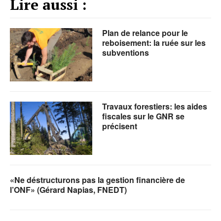
Lire aussi :
Plan de relance pour le
reboisement: la ruée sur les
subventions
Travaux forestiers: les aides
fiscales sur le GNR se
précisent
«Ne déstructurons pas la gestion financière de
l’ONF» (Gérard Napias, FNEDT)