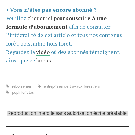
•
Vous n’êtes pas encore abonné ?
Veuillez
cliquer ici pour
souscrire à une
formule d’abonnement
afin de consulter
l’intégralité de cet article et tous nos contenus
forêt, bois, arbre hors forêt.
Regardez la
vidéo
où des abonnés témoignent,
ainsi que ce
bonus
!
reboisement
entreprises de travaux forestiers
pépiniéristes
Reproduction interdite sans autorisation écrite préalable.