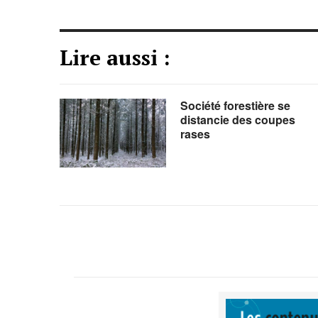
Lire aussi :
Société forestière se
distancie des coupes
rases