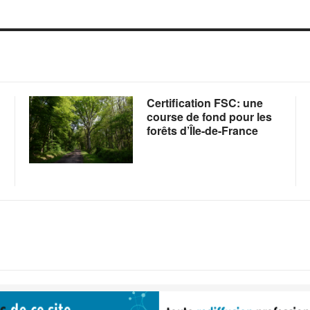
Certification FSC: une
course de fond pour les
forêts d’Île-de-France