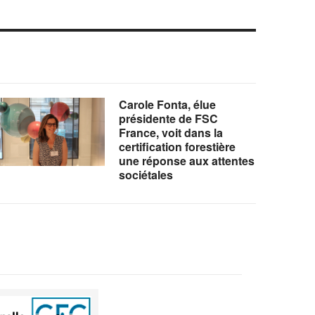
Carole Fonta, élue
présidente de FSC
France, voit dans la
certification forestière
une réponse aux attentes
sociétales