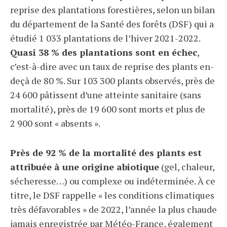
reprise des plantations forestières, selon un bilan
du département de la Santé des forêts (DSF) qui a
étudié 1 033 plantations de l’hiver 2021-2022.
Quasi 38 % des plantations sont en échec
,
c’est-à-dire avec un taux de reprise des plants en-
deçà de 80 %. Sur 103 300 plants observés, près de
24 600 pâtissent d’une atteinte sanitaire (sans
mortalité), près de 19 600 sont morts et plus de
2 900 sont « absents ».
Près de 92 % de la mortalité des plants est
attribuée à une origine abiotique
(gel, chaleur,
sécheresse…) ou complexe ou indéterminée. À ce
titre, le DSF rappelle « les conditions climatiques
très défavorables » de 2022, l’année la plus chaude
jamais enregistrée par Météo-France, également