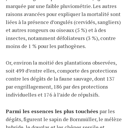
marquée par une faible pluviométrie. Les autres
raisons avancées pour expliquer la mortalité sont
liées à la présence d’ongulés (cervidés, sangliers)
et autres rongeurs ou oiseaux (5 %) et à des
insectes, notamment défoliateurs (3 %), contre
moins de 1 % pour les pathogènes.
Or, environ la moitié des plantations observées,
soit 499 d’entre elles, comporte des protections
contre les dégâts de la faune sauvage, dont 137
par engrillagement, 186 par des protections
individuelles et 176 à l’aide de répulsifs.
Parmi les essences les plus touchées
par les
dégâts, figurent le sapin de Bornmüller, le mélèze
hybride, le douglas et les chênes sessile et