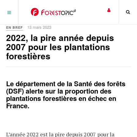
Panneau de gestion des cookies
13 mars 2023
EN BREF
2022, la pire année depuis
2007 pour les plantations
forestières
Le département de la Santé des forêts
(DSF) alerte sur la proportion des
plantations forestières en échec en
France.
L’année 2022 est la pire depuis 2007 pour la