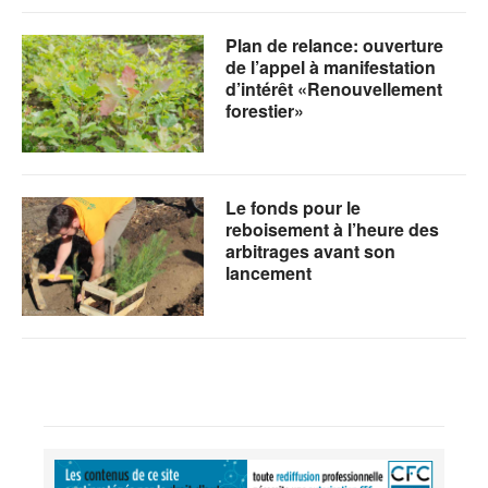
Plan de relance: ouverture
de l’appel à manifestation
d’intérêt «Renouvellement
forestier»
Le fonds pour le
reboisement à l’heure des
arbitrages avant son
lancement