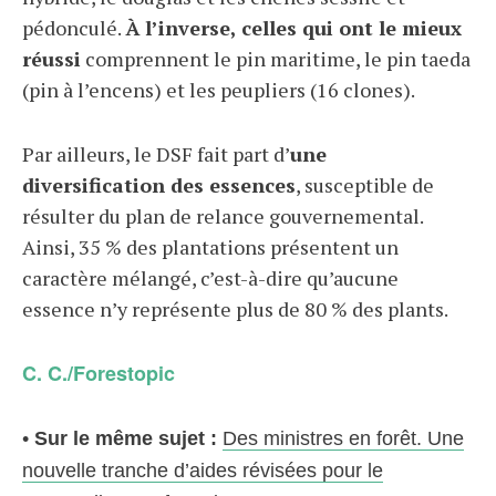
pédonculé.
À l’inverse, celles qui ont le mieux
réussi
comprennent le pin maritime, le pin taeda
(pin à l’encens) et les peupliers (16 clones).
Par ailleurs, le DSF fait part d’
une
diversification des essences
, susceptible de
résulter du plan de relance gouvernemental.
Ainsi, 35 % des plantations présentent un
caractère mélangé, c’est-à-dire qu’aucune
essence n’y représente plus de 80 % des plants.
C. C./Forestopic
•
Sur le même sujet :
Des ministres en forêt. Une
nouvelle tranche d’aides révisées pour le