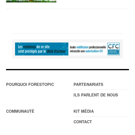
POURQUOI FORESTOPIC
PARTENARIATS
ILS PARLENT DE NOUS
COMMUNAUTÉ
KIT MÉDIA
CONTACT