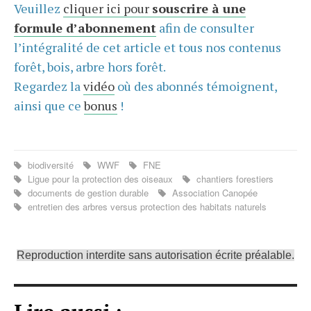
Veuillez
cliquer ici pour
souscrire à une
formule d’abonnement
afin de consulter
l’intégralité de cet article et tous nos contenus
forêt, bois, arbre hors forêt.
Regardez la
vidéo
où des abonnés témoignent,
ainsi que ce
bonus
!
biodiversité
WWF
FNE
Ligue pour la protection des oiseaux
chantiers forestiers
documents de gestion durable
Association Canopée
entretien des arbres versus protection des habitats naturels
Reproduction interdite sans autorisation écrite préalable.