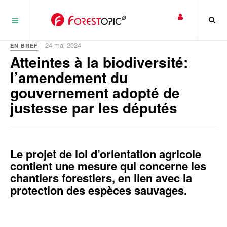
Panneau de gestion des cookies
24 mai 2024
EN BREF
Atteintes à la biodiversité:
l’amendement du
gouvernement adopté de
justesse par les députés
Le projet de loi d’orientation agricole
contient une mesure qui concerne les
chantiers forestiers, en lien avec la
protection des espèces sauvages.