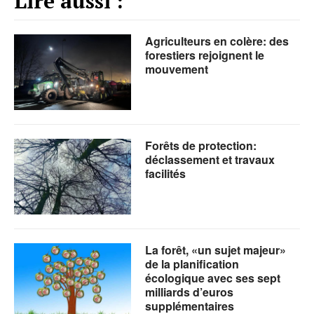
Lire aussi :
Agriculteurs en colère: des
forestiers rejoignent le
mouvement
Forêts de protection:
déclassement et travaux
facilités
La forêt, «un sujet majeur»
de la planification
écologique avec ses sept
milliards d’euros
supplémentaires