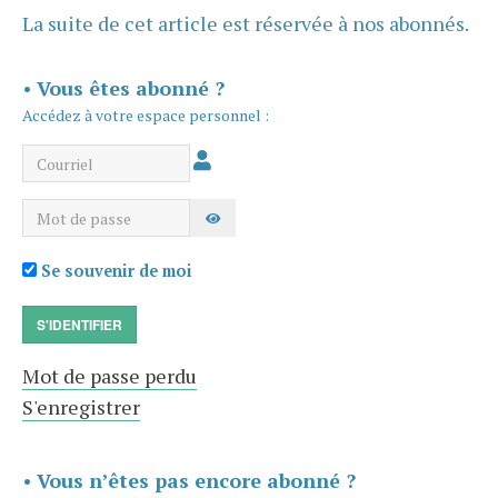
La suite de cet article est réservée à nos abonnés.
•
Vous êtes abonné ?
Accédez à votre espace personnel :
Courriel
Mot de passe
AFFICHER LE MOT DE PASSE
Se souvenir de moi
S'IDENTIFIER
Mot de passe perdu
S'enregistrer
•
Vous n’êtes pas encore abonné ?