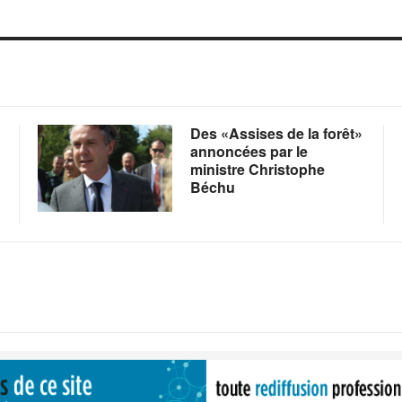
Des «Assises de la forêt»
annoncées par le
ministre Christophe
Béchu