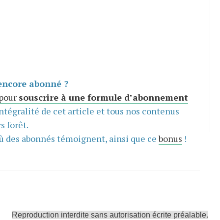
encore abonné ?
 pour
souscrire à une formule d’abonnement
intégralité de cet article et tous nos contenus
s forêt.
ù des abonnés témoignent, ainsi que ce
bonus
!
Reproduction interdite sans autorisation écrite préalable.