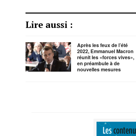
Lire aussi :
Après les feux de l’été
2022, Emmanuel Macron
réunit les «forces vives»,
en préambule à de
nouvelles mesures