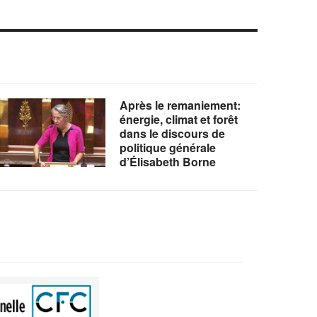
Après le remaniement:
énergie, climat et forêt
dans le discours de
politique générale
d’Élisabeth Borne