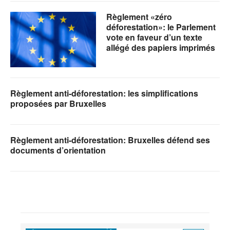
Règlement «zéro
déforestation»: le Parlement
vote en faveur d’un texte
allégé des papiers imprimés
Règlement anti-déforestation: les simplifications
proposées par Bruxelles
Règlement anti-déforestation: Bruxelles défend ses
documents d’orientation