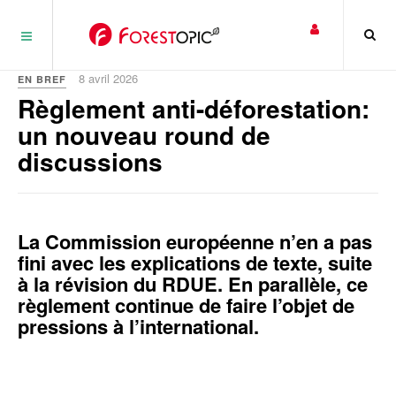
Panneau de gestion des cookies
8 avril 2026
EN BREF
Règlement anti-déforestation:
un nouveau round de
discussions
La Commission européenne n’en a pas
fini avec les explications de texte, suite
à la révision du RDUE. En parallèle, ce
règlement continue de faire l’objet de
pressions à l’international.