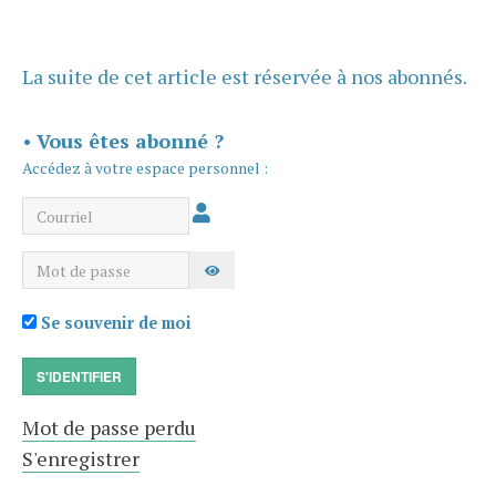
La suite de cet article est réservée à nos abonnés.
•
Vous êtes abonné ?
Accédez à votre espace personnel :
Courriel
Mot de passe
AFFICHER LE MOT DE PASSE
Se souvenir de moi
S'IDENTIFIER
Mot de passe perdu
S'enregistrer