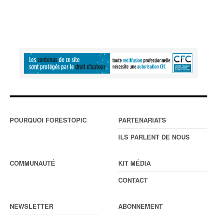
POURQUOI FORESTOPIC
PARTENARIATS
ILS PARLENT DE NOUS
COMMUNAUTÉ
KIT MÉDIA
CONTACT
NEWSLETTER
ABONNEMENT