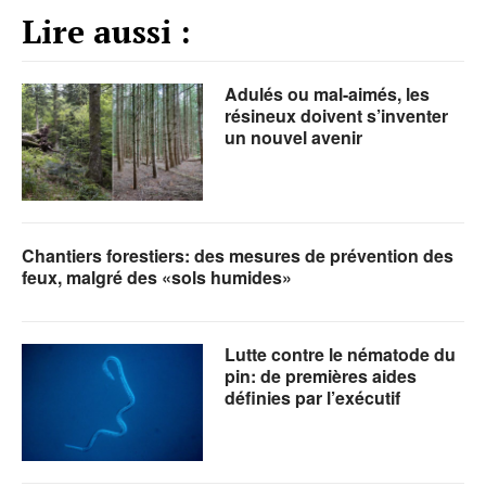
Lire aussi :
Adulés ou mal-aimés, les
résineux doivent s’inventer
un nouvel avenir
Chantiers forestiers: des mesures de prévention des
feux, malgré des «sols humides»
Lutte contre le nématode du
pin: de premières aides
définies par l’exécutif