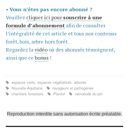
•
Vous n’êtes pas encore abonné ?
Veuillez
cliquer ici pour
souscrire à une
formule d’abonnement
afin de consulter
l’intégralité de cet article et tous nos contenus
forêt, bois, arbre hors forêt.
Regardez la
vidéo
où des abonnés témoignent,
ainsi que ce
bonus
!
espaces verts, espaces végétalisés, arborés
Nouvelle-Aquitaine
ravageurs et pathogènes
chantiers forestiers
Planfor
nématode du pin
Reproduction interdite sans autorisation écrite préalable.