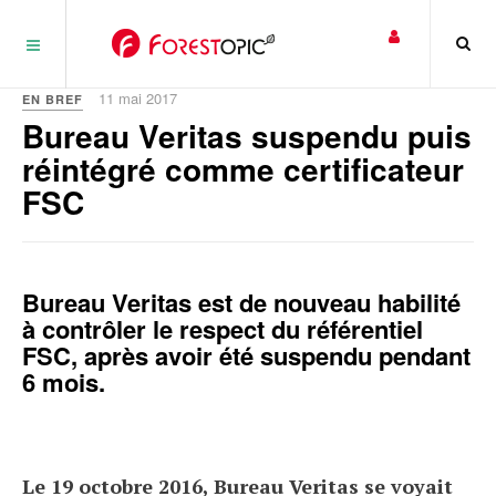
Panneau de gestion des cookies
11 mai 2017
EN BREF
Bureau Veritas suspendu puis
réintégré comme certificateur
FSC
Bureau Veritas est de nouveau habilité
à contrôler le respect du référentiel
FSC, après avoir été suspendu pendant
6 mois.
Le 19 octobre 2016, Bureau Veritas se voyait