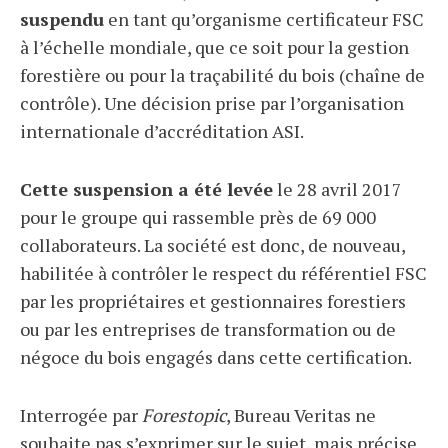
suspendu
en tant qu’organisme certificateur FSC
à l’échelle mondiale, que ce soit pour la gestion
forestière ou pour la traçabilité du bois (chaîne de
contrôle). Une décision prise par l’organisation
internationale d’accréditation ASI.
Cette suspension a été levée
le 28 avril 2017
pour le groupe qui rassemble près de 69 000
collaborateurs. La société est donc, de nouveau,
habilitée à contrôler le respect du référentiel FSC
par les propriétaires et gestionnaires forestiers
ou par les entreprises de transformation ou de
négoce du bois engagés dans cette certification.
Interrogée par
Forestopic
, Bureau Veritas ne
souhaite pas s’exprimer sur le sujet, mais précise