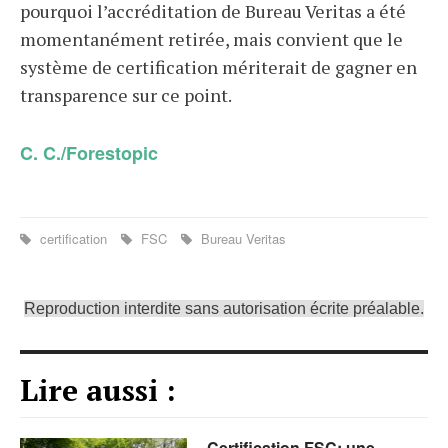
pourquoi l’accréditation de Bureau Veritas a été
momentanément retirée, mais convient que le
système de certification mériterait de gagner en
transparence sur ce point.
C. C./Forestopic
certification
FSC
Bureau Veritas
Reproduction interdite sans autorisation écrite préalable.
Lire aussi :
Certification FSC: une