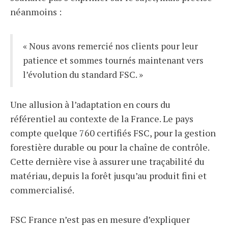
néanmoins :
« Nous avons remercié nos clients pour leur
patience et sommes tournés maintenant vers
l’évolution du standard FSC. »
Une allusion à l’adaptation en cours du
référentiel au contexte de la France. Le pays
compte quelque 760 certifiés FSC, pour la gestion
forestière durable ou pour la chaîne de contrôle.
Cette dernière vise à assurer une traçabilité du
matériau, depuis la forêt jusqu’au produit fini et
commercialisé.
FSC France n’est pas en mesure d’expliquer