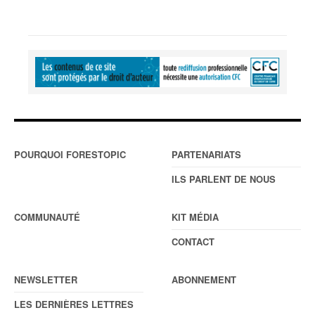
POURQUOI FORESTOPIC
PARTENARIATS
ILS PARLENT DE NOUS
COMMUNAUTÉ
KIT MÉDIA
CONTACT
NEWSLETTER
ABONNEMENT
LES DERNIÈRES LETTRES