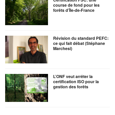
course de fond pour les
forêts d’Île-de-France
Révision du standard PEFC:
ce qui fait débat (Stéphane
Marchesi)
L’ONF veut arrêter la
certification ISO pour la
gestion des forêts