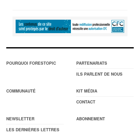
POURQUOI FORESTOPIC
PARTENARIATS
ILS PARLENT DE NOUS
COMMUNAUTÉ
KIT MÉDIA
CONTACT
NEWSLETTER
ABONNEMENT
LES DERNIÈRES LETTRES