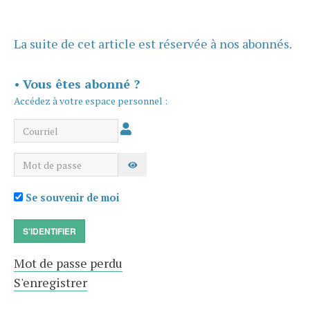
La suite de cet article est réservée à nos abonnés.
•
Vous êtes abonné ?
Accédez à votre espace personnel :
Courriel
Mot de passe
AFFICHER LE MOT DE PASSE
Se souvenir de moi
S'IDENTIFIER
Mot de passe perdu
S'enregistrer