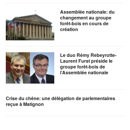
Assemblée nationale: du
changement au groupe
forêt-bois en cours de
création
Le duo Rémy Rebeyrotte-
Laurent Furst préside le
groupe forêt-bois de
l’Assemblée nationale
Crise du chêne: une délégation de parlementaires
reçue à Matignon