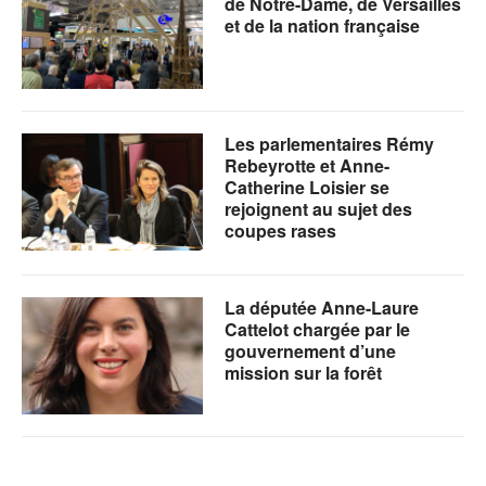
de Notre-Dame, de Versailles
et de la nation française
Les parlementaires Rémy
Rebeyrotte et Anne-
Catherine Loisier se
rejoignent au sujet des
coupes rases
La députée Anne-Laure
Cattelot chargée par le
gouvernement d’une
mission sur la forêt