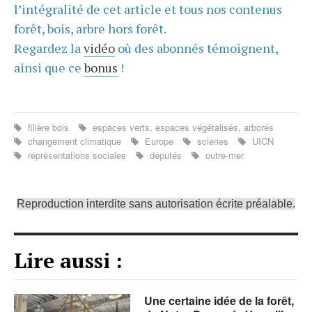
l’intégralité de cet article et tous nos contenus
forêt, bois, arbre hors forêt.
Regardez la
vidéo
où des abonnés témoignent,
ainsi que ce
bonus
!
filière bois
espaces verts, espaces végétalisés, arborés
changement climatique
Europe
scieries
UICN
représentations sociales
députés
outre-mer
Reproduction interdite sans autorisation écrite préalable.
Lire aussi :
Une certaine idée de la forêt,