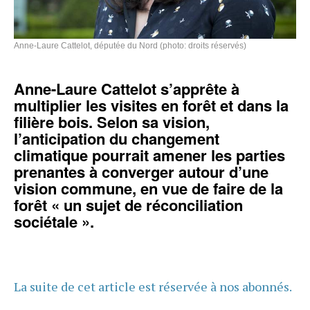
Anne-Laure Cattelot, députée du Nord (photo: droits réservés)
Anne-Laure Cattelot s’apprête à
multiplier les visites en forêt et dans la
filière bois. Selon sa vision,
l’anticipation du changement
climatique pourrait amener les parties
prenantes à converger autour d’une
vision commune, en vue de faire de la
forêt « un sujet de réconciliation
sociétale ».
La suite de cet article est réservée à nos abonnés.