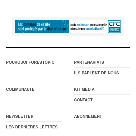
POURQUOI FORESTOPIC
PARTENARIATS
ILS PARLENT DE NOUS
COMMUNAUTÉ
KIT MÉDIA
CONTACT
NEWSLETTER
ABONNEMENT
LES DERNIÈRES LETTRES