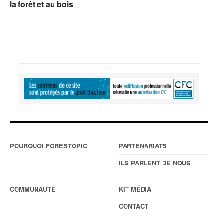
la forêt et au bois
POURQUOI FORESTOPIC
PARTENARIATS
ILS PARLENT DE NOUS
COMMUNAUTÉ
KIT MÉDIA
CONTACT