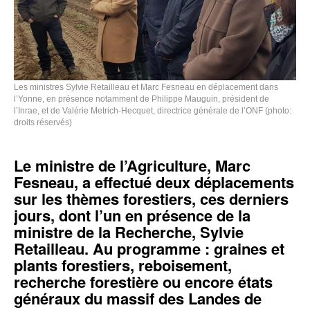
Les ministres Sylvie Retailleau et Marc Fesneau en déplacement dans
l’Yonne, en présence notamment de Philippe Mauguin, président de
l’Inrae, et de Valérie Metrich-Hecquet, directrice générale de l’ONF (photo:
droits réservés)
Le ministre de l’Agriculture, Marc
Fesneau, a effectué deux déplacements
sur les thèmes forestiers, ces derniers
jours, dont l’un en présence de la
ministre de la Recherche, Sylvie
Retailleau. Au programme : graines et
plants forestiers, reboisement,
recherche forestière ou encore états
généraux du massif des Landes de