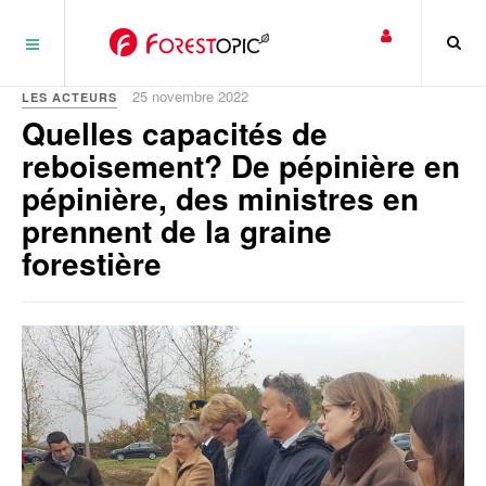
Panneau de gestion des cookies
25 novembre 2022
LES ACTEURS
Quelles capacités de
reboisement? De pépinière en
pépinière, des ministres en
prennent de la graine
forestière