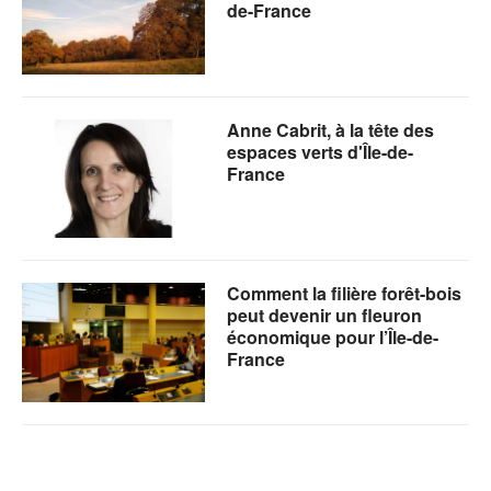
de-France
Anne Cabrit, à la tête des
espaces verts d'Île-de-
France
Comment la filière forêt-bois
peut devenir un fleuron
économique pour l’Île-de-
France