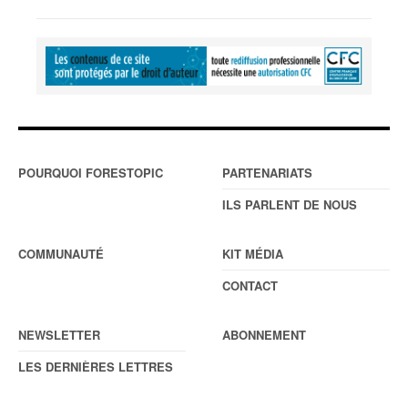
POURQUOI FORESTOPIC
PARTENARIATS
ILS PARLENT DE NOUS
COMMUNAUTÉ
KIT MÉDIA
CONTACT
NEWSLETTER
ABONNEMENT
LES DERNIÈRES LETTRES