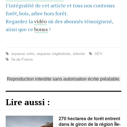
l’intégralité de cet article et tous nos contenus
forêt, bois, arbre hors forêt.
Regardez la
vidéo
où des abonnés témoignent,
ainsi que ce
bonus
!
espaces verts, espaces végétalisés, arborés
AEV
Île-de-France
Reproduction interdite sans autorisation écrite préalable.
Lire aussi :
270 hectares de forêt entrent
dans le giron de la région Île-