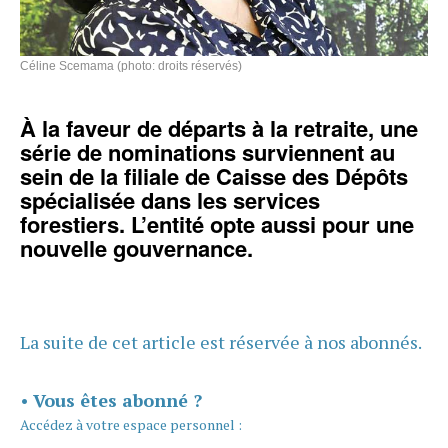
Céline Scemama (photo: droits réservés)
À la faveur de départs à la retraite, une
série de nominations surviennent au
sein de la filiale de Caisse des Dépôts
spécialisée dans les services
forestiers. L’entité opte aussi pour une
nouvelle gouvernance.
La suite de cet article est réservée à nos abonnés.
•
Vous êtes abonné ?
Accédez à votre espace personnel :