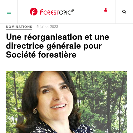
Panneau de gestion des cookies
5 juillet 2023
NOMINATIONS
Une réorganisation et une
directrice générale pour
Société forestière