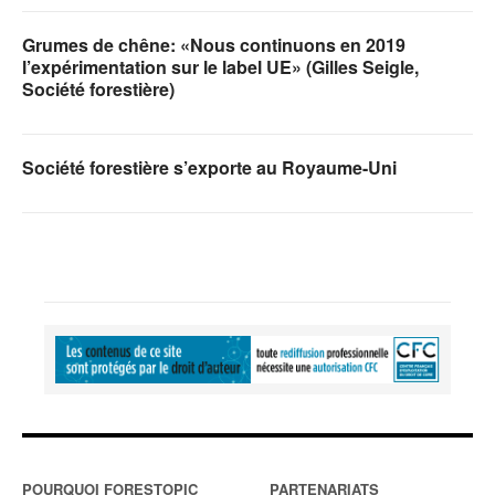
Grumes de chêne: «Nous continuons en 2019
l’expérimentation sur le label UE» (Gilles Seigle,
Société forestière)
Société forestière s’exporte au Royaume-Uni
POURQUOI FORESTOPIC
PARTENARIATS