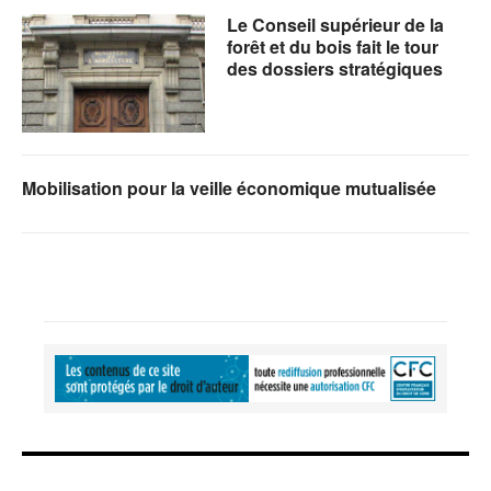
Le Conseil supérieur de la
forêt et du bois fait le tour
des dossiers stratégiques
Mobilisation pour la veille économique mutualisée