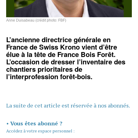
Anne Duisabeau (crédit photo: FBF)
L’ancienne directrice générale en
France de Swiss Krono vient d’être
élue à la tête de France Bois Forêt.
L’occasion de dresser l’inventaire des
chantiers prioritaires de
l’interprofession forêt-bois.
La suite de cet article est réservée à nos abonnés.
•
Vous êtes abonné ?
Accédez à votre espace personnel :