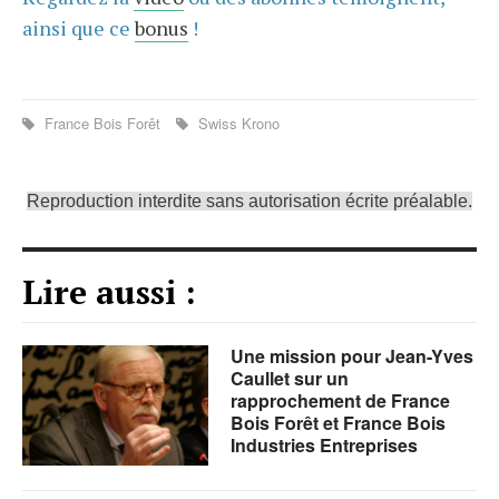
ainsi que ce
bonus
!
France Bois Forêt
Swiss Krono
Reproduction interdite sans autorisation écrite préalable.
Lire aussi :
Une mission pour Jean-Yves
Caullet sur un
rapprochement de France
Bois Forêt et France Bois
Industries Entreprises