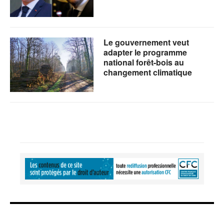
Le gouvernement veut
adapter le programme
national forêt-bois au
changement climatique