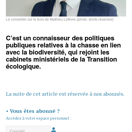
Le conseiller sur le bois de Mathieu Lefèvre (photo: droits réservés)
C’est un connaisseur des politiques
publiques relatives à la chasse en lien
avec la biodiversité, qui rejoint les
cabinets ministériels de la Transition
écologique.
La suite de cet article est réservée à nos abonnés.
•
Vous êtes abonné ?
Accédez à votre espace personnel :
Courriel