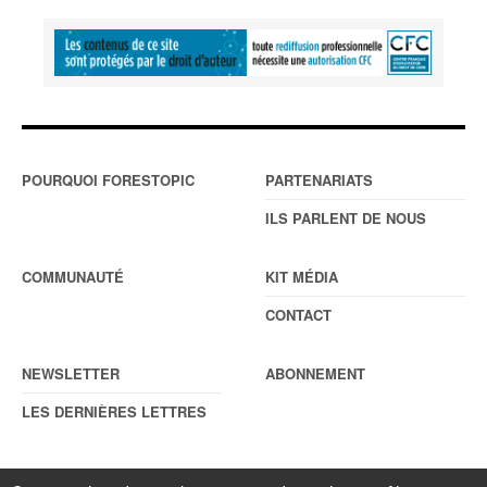
POURQUOI FORESTOPIC
PARTENARIATS
ILS PARLENT DE NOUS
COMMUNAUTÉ
KIT MÉDIA
CONTACT
NEWSLETTER
ABONNEMENT
LES DERNIÈRES LETTRES