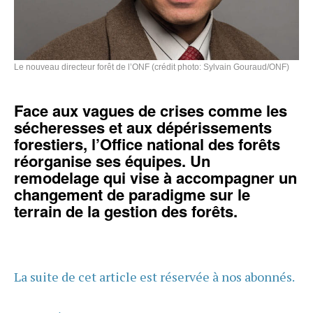
Le nouveau directeur forêt de l’ONF (crédit photo: Sylvain Gouraud/ONF)
Face aux vagues de crises comme les
sécheresses et aux dépérissements
forestiers, l’Office national des forêts
réorganise ses équipes. Un
remodelage qui vise à accompagner un
changement de paradigme sur le
terrain de la gestion des forêts.
La suite de cet article est réservée à nos abonnés.