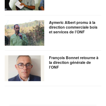
Aymeric Albert promu à la
direction commerciale bois
et services de l’ONF
François Bonnet retourne à
la direction générale de
l’ONF