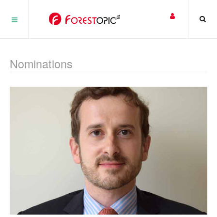
Panneau de gestion des cookies
Nominations