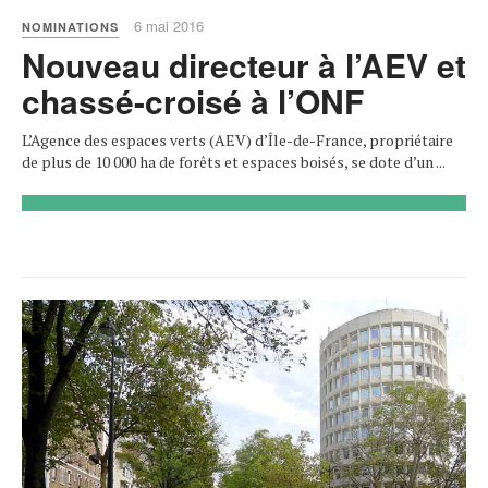
6 mai 2016
NOMINATIONS
Nouveau directeur à l’AEV et
chassé-croisé à l’ONF
L’Agence des espaces verts (AEV) d’Île-de-France, propriétaire
de plus de 10 000 ha de forêts et espaces boisés, se dote d’un ...