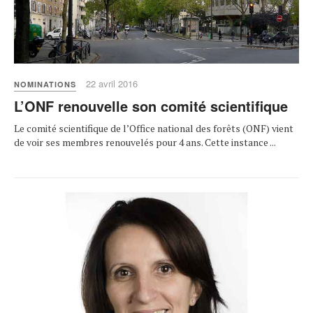
22 avril 2016
NOMINATIONS
L’ONF renouvelle son comité scientifique
Le comité scientifique de l’Office national des forêts (ONF) vient
de voir ses membres renouvelés pour 4 ans. Cette instance ...