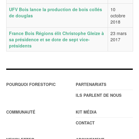
UFV Bois lance la production de bois collés
10
de douglas
octobre
2018
France Bois Régions élit Christophe Gleize à
23 mars
sa présidence et se dote de sept vice-
2017
présidents
POURQUOI FORESTOPIC
PARTENARIATS
ILS PARLENT DE NOUS
COMMUNAUTÉ
KIT MÉDIA
CONTACT