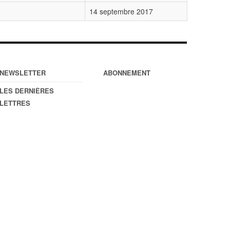
14 septembre 2017
NEWSLETTER
ABONNEMENT
LES DERNIÈRES
LETTRES