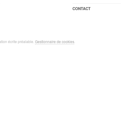
CONTACT
ation écrite préalable.
Gestionnaire de cookies
.