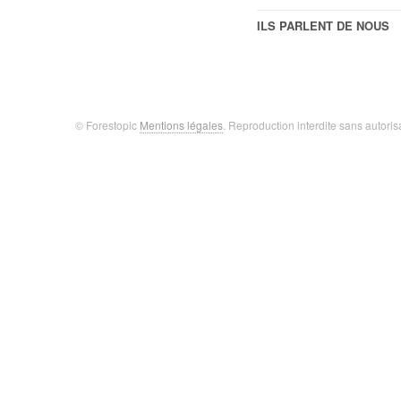
ILS PARLENT DE NOUS
© Forestopic
Mentions légales
. Reproduction interdite sans autoris