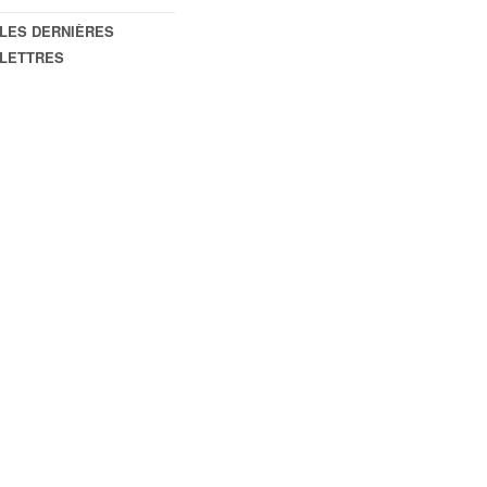
LES DERNIÈRES
LETTRES