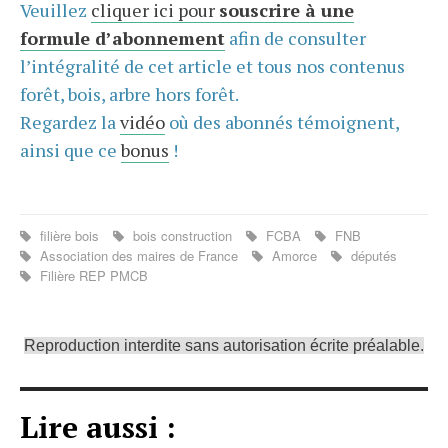
Veuillez
cliquer ici pour
souscrire à une
formule d’abonnement
afin de consulter
l’intégralité de cet article et tous nos contenus
forêt, bois, arbre hors forêt.
Regardez la
vidéo
où des abonnés témoignent,
ainsi que ce
bonus
!
filière bois
bois construction
FCBA
FNB
Association des maires de France
Amorce
députés
Filière REP PMCB
Reproduction interdite sans autorisation écrite préalable.
Lire aussi :