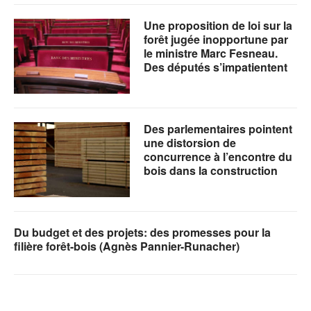
Une proposition de loi sur la
forêt jugée inopportune par
le ministre Marc Fesneau.
Des députés s’impatientent
Des parlementaires pointent
une distorsion de
concurrence à l’encontre du
bois dans la construction
Du budget et des projets: des promesses pour la
filière forêt-bois (Agnès Pannier-Runacher)