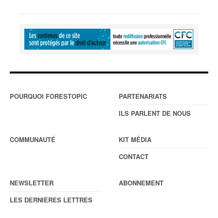
POURQUOI FORESTOPIC
PARTENARIATS
ILS PARLENT DE NOUS
COMMUNAUTÉ
KIT MÉDIA
CONTACT
NEWSLETTER
ABONNEMENT
LES DERNIÈRES LETTRES