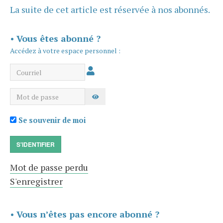
La suite de cet article est réservée à nos abonnés.
•
Vous êtes abonné ?
Accédez à votre espace personnel :
Courriel
Mot de passe
AFFICHER LE MOT DE PASSE
Se souvenir de moi
S'IDENTIFIER
Mot de passe perdu
S'enregistrer
•
Vous n’êtes pas encore abonné ?