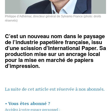
Philippe d’Adhémar, directeur général de Sylvamo France (photo: droits
réservés)
C’est un nouveau nom dans le paysage
de l’industrie papetière française, issu
d’une scission d’International Paper. Sa
production mise sur un ancrage local
pour la mise en marché de papiers
d’impression.
La suite de cet article est réservée à nos abonnés.
•
Vous êtes abonné ?
Accédez à votre espace personnel :