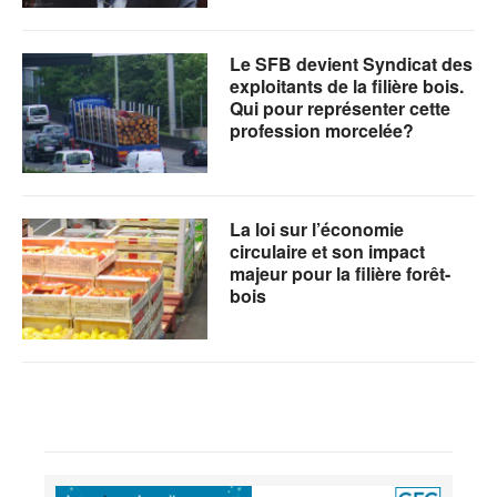
Le SFB devient Syndicat des
exploitants de la filière bois.
Qui pour représenter cette
profession morcelée?
La loi sur l’économie
circulaire et son impact
majeur pour la filière forêt-
bois