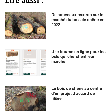
Lire aussi :
De nouveaux records sur le
marché du bois de chêne en
2022
Une bourse en ligne pour les
bois qui cherchent leur
marché
Le bois de chêne au centre
d’un projet d’accord de
filière