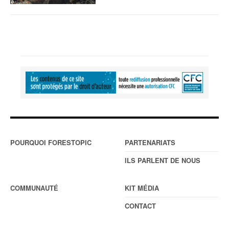
POURQUOI FORESTOPIC
PARTENARIATS
ILS PARLENT DE NOUS
COMMUNAUTÉ
KIT MÉDIA
CONTACT