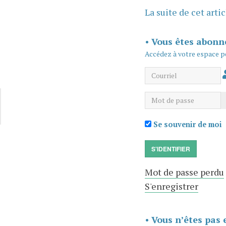
La suite de cet arti
•
Vous êtes abonn
Accédez à votre espace p
Courriel
Mot de passe
Se souvenir de moi
S'IDENTIFIER
Mot de passe perdu
S'enregistrer
•
Vous n’êtes pas 