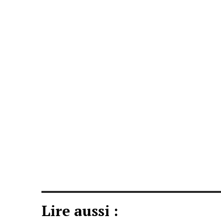
Lire aussi :