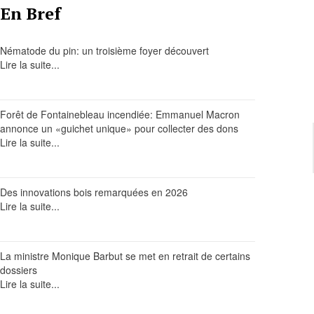
En Bref
Nématode du pin: un troisième foyer découvert
Lire la suite...
Forêt de Fontainebleau incendiée: Emmanuel Macron
annonce un «guichet unique» pour collecter des dons
Lire la suite...
Des innovations bois remarquées en 2026
Lire la suite...
La ministre Monique Barbut se met en retrait de certains
dossiers
Lire la suite...