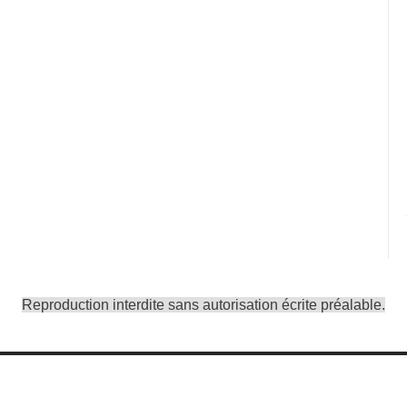
Reproduction interdite sans autorisation écrite préalable.