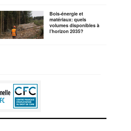
Bois-énergie et
matériaux: quels
volumes disponibles à
l’horizon 2035?