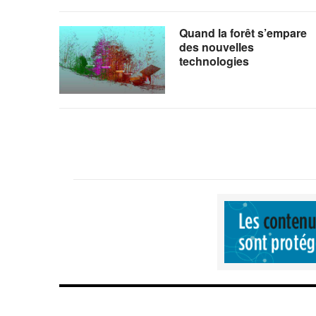
Quand la forêt s’empare
des nouvelles
technologies