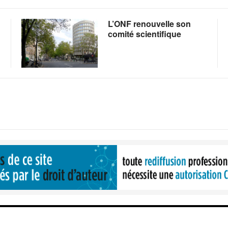
L’ONF renouvelle son
comité scientifique