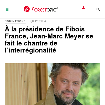
Panneau de gestion des cookies
3 juillet 2024
NOMINATIONS
À la présidence de Fibois
France, Jean-Marc Meyer se
fait le chantre de
l’interrégionalité