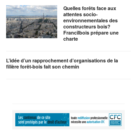
Quelles forêts face aux
attentes socio-
environnementales des
constructeurs bois?
Francîlbois prépare une
charte
L’idée d’un rapprochement d’organisations de la
filière forêt-bois fait son chemin