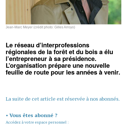
Jean-Marc Meyer (crédit photo: Gilles Arroyo)
Le réseau d’interprofessions
régionales de la forêt et du bois a élu
l’entrepreneur à sa présidence.
L’organisation prépare une nouvelle
feuille de route pour les années à venir.
La suite de cet article est réservée à nos abonnés.
•
Vous êtes abonné ?
Accédez à votre espace personnel :