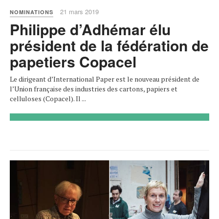
21 mars 2019
NOMINATIONS
Philippe d’Adhémar élu
président de la fédération de
papetiers Copacel
Le dirigeant d’International Paper est le nouveau président de
l’Union française des industries des cartons, papiers et
celluloses (Copacel). Il ...