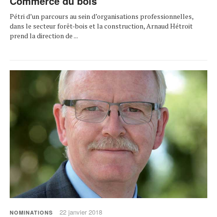
Commerce du bois
Pétri d’un parcours au sein d’organisations professionnelles,
dans le secteur forêt-bois et la construction, Arnaud Hétroit
prend la direction de ...
22 janvier 2018
NOMINATIONS