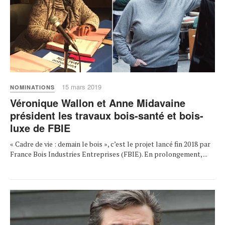
15 mars 2019
NOMINATIONS
Véronique Wallon et Anne Midavaine
président les travaux bois-santé et bois-
luxe de FBIE
« Cadre de vie : demain le bois », c’est le projet lancé fin 2018 par
France Bois Industries Entreprises (FBIE). En prolongement, ...