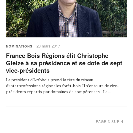
23 mars 2017
NOMINATIONS
France Bois Régions élit Christophe
Gleize à sa présidence et se dote de sept
vice-présidents
Le président d’Arfobois prend la tête du réseau
d’interprofessions régionales forêt-bois. Il s’entoure de vice-
présidents répartis par domaines de compétences. La ...
PAGE 3 SUR 4