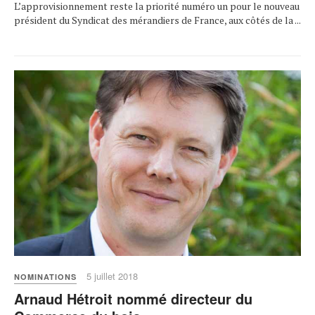
L’approvisionnement reste la priorité numéro un pour le nouveau
président du Syndicat des mérandiers de France, aux côtés de la ...
5 juillet 2018
NOMINATIONS
Arnaud Hétroit nommé directeur du