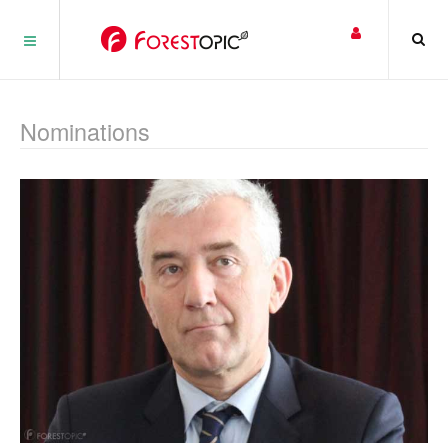
Panneau de gestion des cookies
Nominations