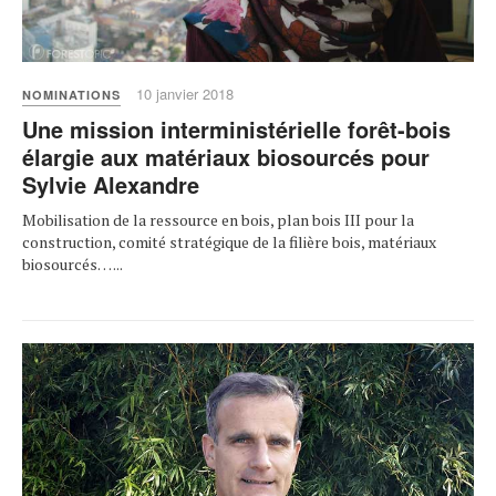
10 janvier 2018
NOMINATIONS
Une mission interministérielle forêt-bois
élargie aux matériaux biosourcés pour
Sylvie Alexandre
Mobilisation de la ressource en bois, plan bois III pour la
construction, comité stratégique de la filière bois, matériaux
biosourcés… ...