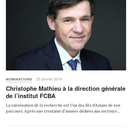
25 janvier 2019
NOMINATIONS
Christophe Mathieu à la direction générale
de l’institut FCBA
La valorisation de la recherche est l’un des fils d’Ariane de son
parcours. Après une trentaine d’années dédiées aux secteurs ...