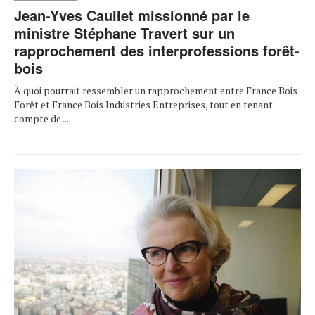
Jean-Yves Caullet missionné par le
ministre Stéphane Travert sur un
rapprochement des interprofessions forêt-
bois
À quoi pourrait ressembler un rapprochement entre France Bois
Forêt et France Bois Industries Entreprises, tout en tenant
compte de ...