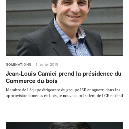
1 février 2019
NOMINATIONS
Jean-Louis Camici prend la présidence du
Commerce du bois
Membre de l’équipe dirigeante du groupe ISB et aguerri dans les
approvisionnements en bois, le nouveau président de LCB entend
...