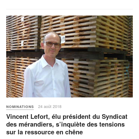
24 août 2018
NOMINATIONS
Vincent Lefort, élu président du Syndicat
des mérandiers, s’inquiète des tensions
sur la ressource en chêne