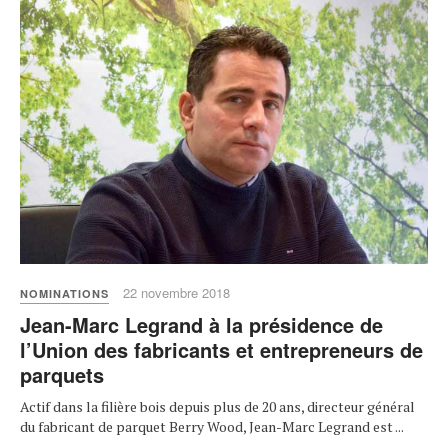
22 novembre 2018
NOMINATIONS
Jean-Marc Legrand à la présidence de
l’Union des fabricants et entrepreneurs de
parquets
Actif dans la filière bois depuis plus de 20 ans, directeur général
du fabricant de parquet Berry Wood, Jean-Marc Legrand est ...