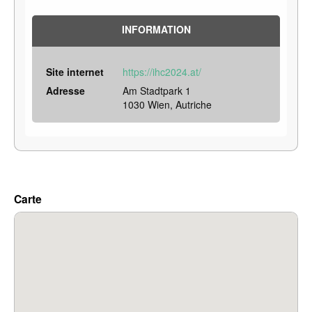
INFORMATION
Site internet
https://ihc2024.at/
Adresse
Am Stadtpark 1
1030 Wien, Autriche
Carte