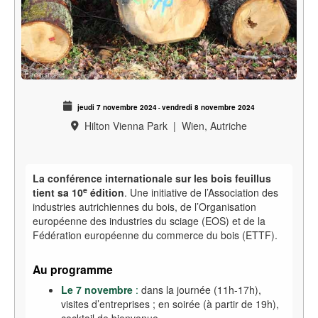
jeudi 7 novembre 2024
vendredi 8 novembre 2024
-
Hilton Vienna Park
|
Wien, Autriche
La conférence internationale sur les bois feuillus
e
tient sa 10
édition
. Une initiative de l’Association des
industries autrichiennes du bois, de l’Organisation
européenne des industries du sciage (EOS) et de la
Fédération européenne du commerce du bois (ETTF).
Au programme
Le 7 novembre
:
dans la journée (11h-17h),
visites d’entreprises
; en soirée (à partir de 19h),