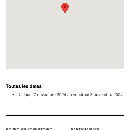
Toutes les dates
Du
jeudi 7 novembre 2024
au
vendredi 8 novembre 2024
POURQUOI FORESTOPIC
PARTENARIATS