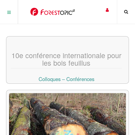
Panneau de gestion des cookies
10e conférence internationale pour
les bois feuillus
Colloques – Conférences