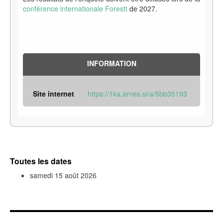
conférence internationale Forestt
de 2027.
INFORMATION
Site internet
https://1ka.arnes.si/a/5bb35193
Toutes les dates
samedi 15 août 2026