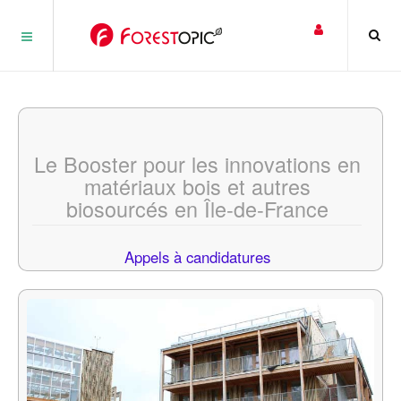
Panneau de gestion des cookies
Le Booster pour les innovations en
matériaux bois et autres
biosourcés en Île-de-France
Appels à candidatures