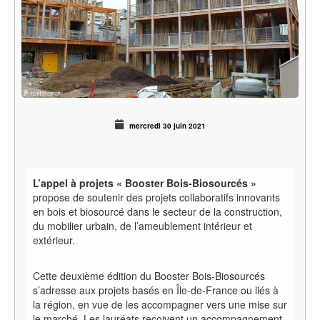
mercredi 30 juin 2021
L’appel à projets « Booster Bois-Biosourcés »
propose de soutenir des projets collaboratifs innovants
en bois et biosourcé dans le secteur de la construction,
du mobilier urbain, de l’ameublement intérieur et
extérieur.
Cette deuxième édition du Booster Bois-Biosourcés
s’adresse aux projets basés en Île-de-France ou liés à
la région, en vue de les accompagner vers une mise sur
le marché. Les lauréats reçoivent un accompagnement