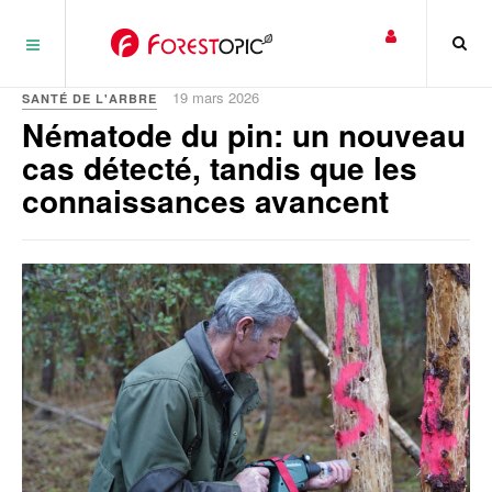
Panneau de gestion des cookies
19 mars 2026
SANTÉ DE L'ARBRE
Nématode du pin: un nouveau
cas détecté, tandis que les
connaissances avancent