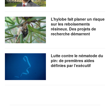
L’hylobe fait planer un risque
sur les reboisements
résineux. Des projets de
recherche démarrent
Lutte contre le nématode du
pin: de premières aides
définies par l’exécutif